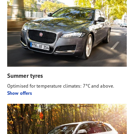
Summer tyres
Optimised for temperature climates: 7°C and above.
Show offers