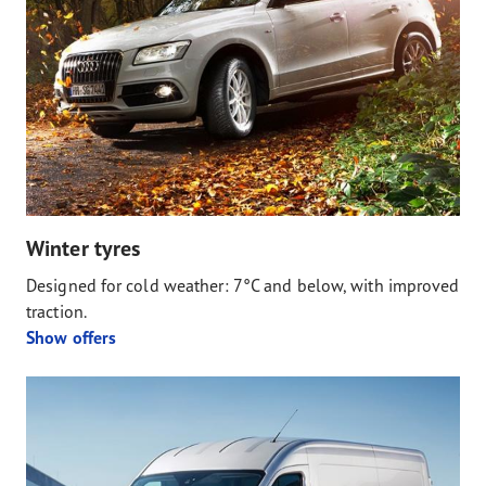
Winter tyres
Designed for cold weather: 7°C and below, with improved
traction.
Show offers