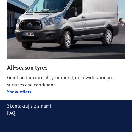
All-season tyres
Good perfomance all year round, on a wide variety of
surfaces and conditions.
Show offers
Skontaktuj się z nami
FAQ