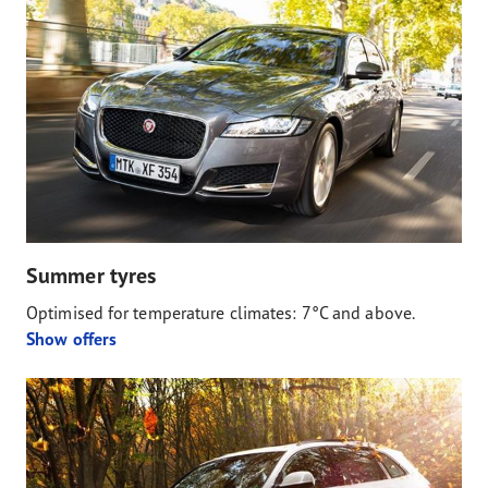
Summer tyres
Optimised for temperature climates: 7°C and above.
Show offers