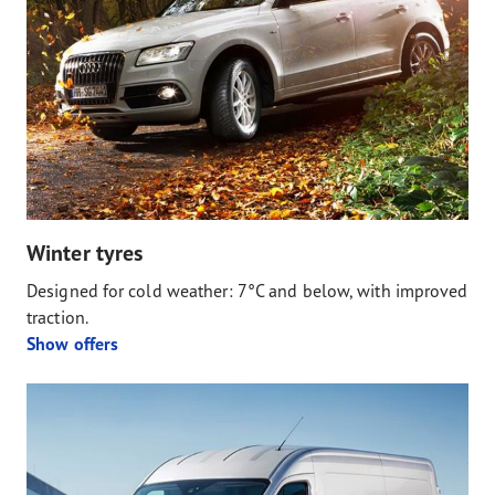
Winter tyres
Designed for cold weather: 7°C and below, with improved
traction.
Show offers