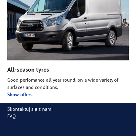
All-season tyres
Good perfomance all year round, on a wide variety of
surfaces and conditions.
Show offers
Skontaktuj się z nami
FAQ