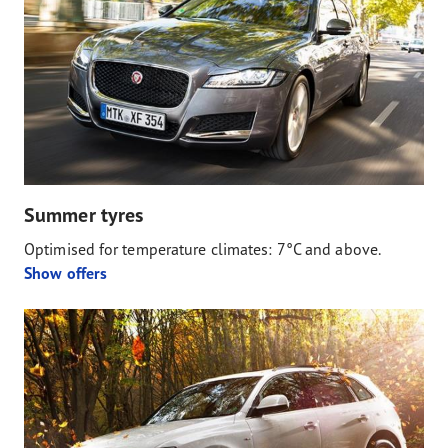
Summer tyres
Optimised for temperature climates: 7°C and above.
Show offers