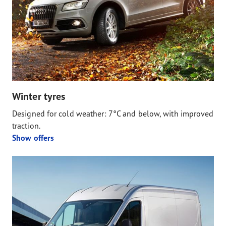
Winter tyres
Designed for cold weather: 7°C and below, with improved
traction.
Show offers