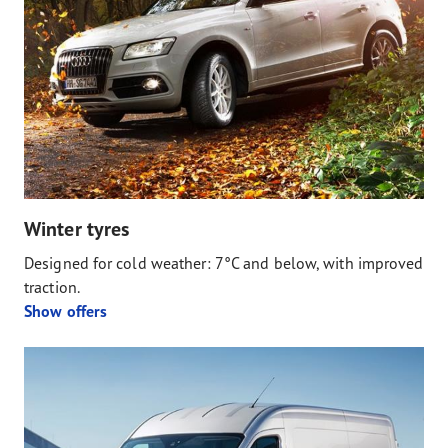
Winter tyres
Designed for cold weather: 7°C and below, with improved
traction.
Show offers