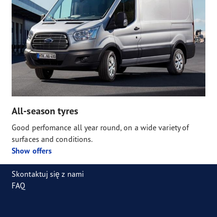
All-season tyres
Good perfomance all year round, on a wide variety of
surfaces and conditions.
Show offers
Skontaktuj się z nami
FAQ