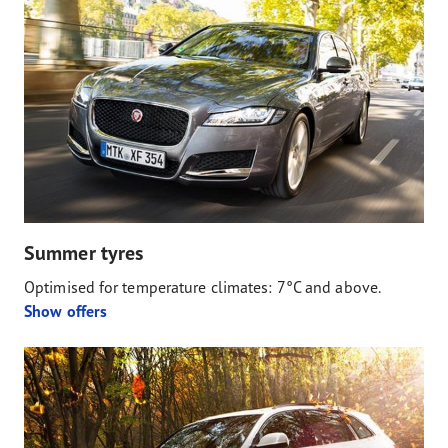
Summer tyres
Optimised for temperature climates: 7°C and above.
Show offers