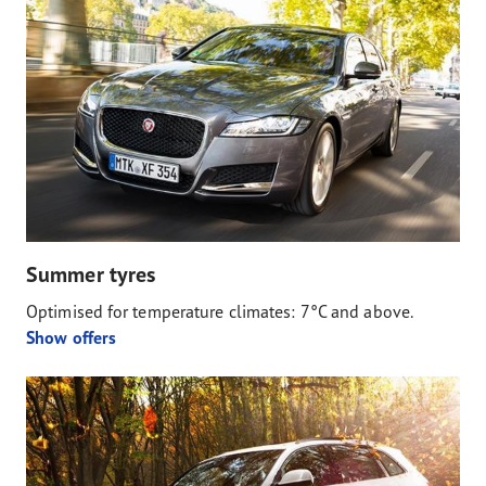
Summer tyres
Optimised for temperature climates: 7°C and above.
Show offers