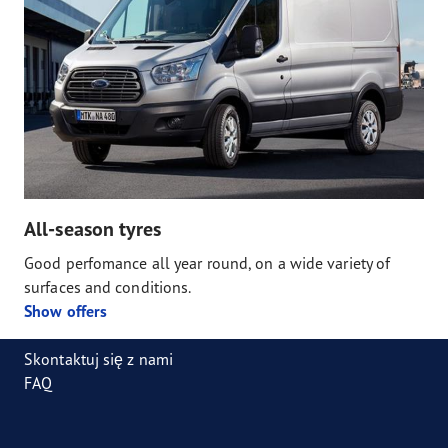
All-season tyres
Good perfomance all year round, on a wide variety of
surfaces and conditions.
Show offers
Skontaktuj się z nami
FAQ