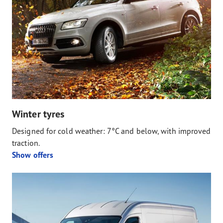
Winter tyres
Designed for cold weather: 7°C and below, with improved
traction.
Show offers