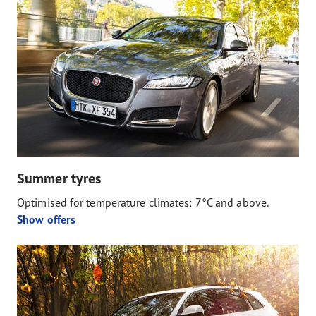
Summer tyres
Optimised for temperature climates: 7°C and above.
Show offers