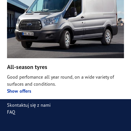
All-season tyres
Good perfomance all year round, on a wide variety of
surfaces and conditions.
Show offers
Skontaktuj się z nami
FAQ