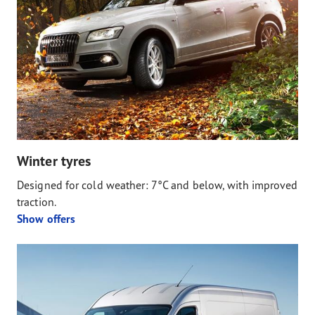
Winter tyres
Designed for cold weather: 7°C and below, with improved
traction.
Show offers