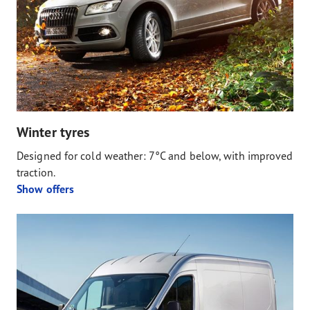
Winter tyres
Designed for cold weather: 7°C and below, with improved
traction.
Show offers