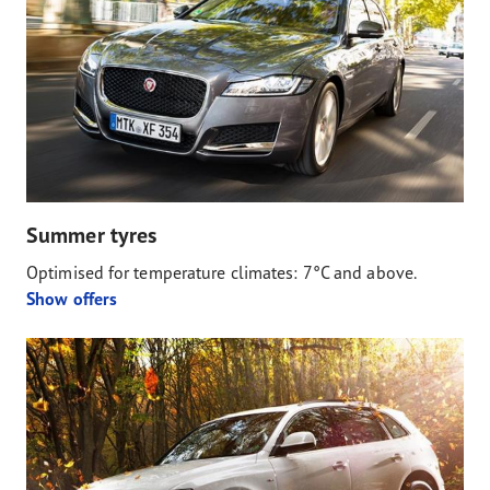
Summer tyres
Optimised for temperature climates: 7°C and above.
Show offers