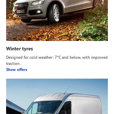
Winter tyres
Designed for cold weather: 7°C and below, with improved
traction.
Show offers