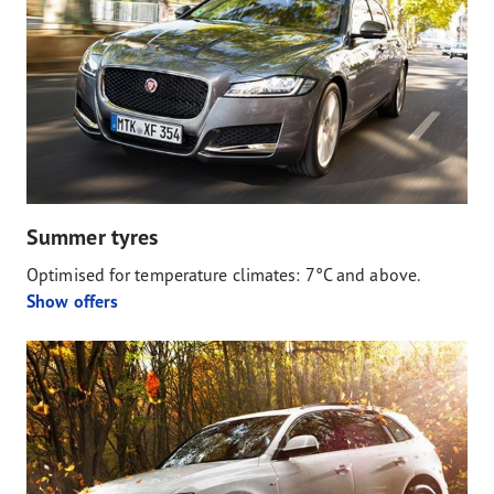
Summer tyres
Optimised for temperature climates: 7°C and above.
Show offers