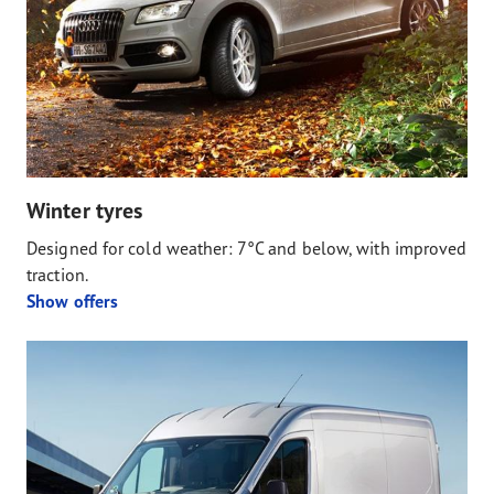
Winter tyres
Designed for cold weather: 7°C and below, with improved
traction.
Show offers