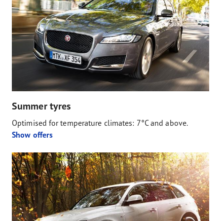
Summer tyres
Optimised for temperature climates: 7°C and above.
Show offers