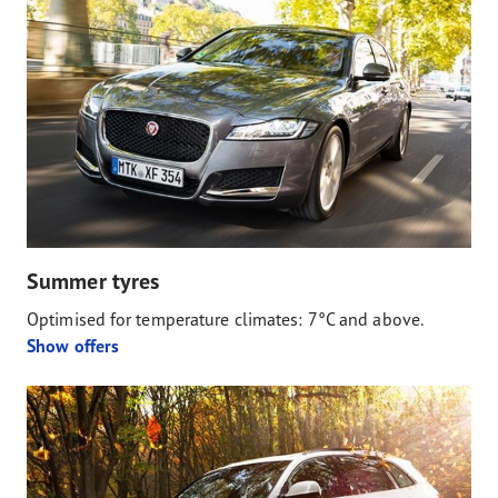
Summer tyres
Optimised for temperature climates: 7°C and above.
Show offers