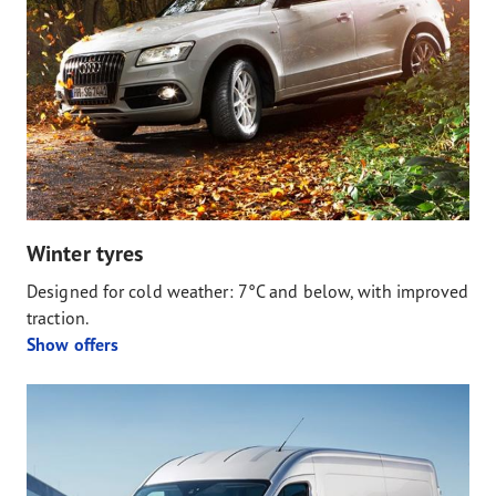
Winter tyres
Designed for cold weather: 7°C and below, with improved
traction.
Show offers