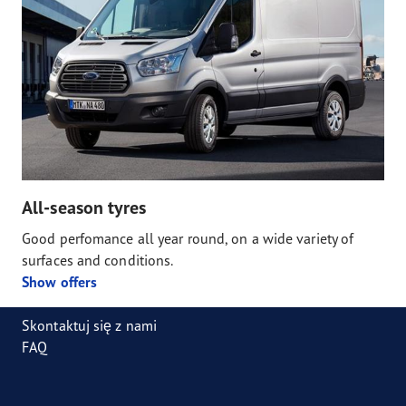
All-season tyres
Good perfomance all year round, on a wide variety of
surfaces and conditions.
Show offers
Skontaktuj się z nami
FAQ