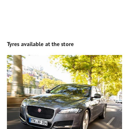
Tyres available at the store