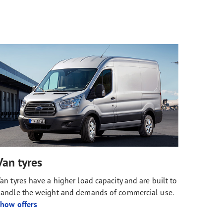
Van tyres
an tyres have a higher load capacity and are built to
andle the weight and demands of commercial use.
how offers