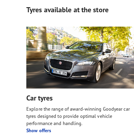
Tyres available at the store
Car tyres
Explore the range of award-winning Goodyear car
tyres designed to provide optimal vehicle
performance and handling.
Show offers