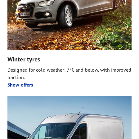
Winter tyres
Designed for cold weather: 7°C and below, with improved
traction.
Show offers