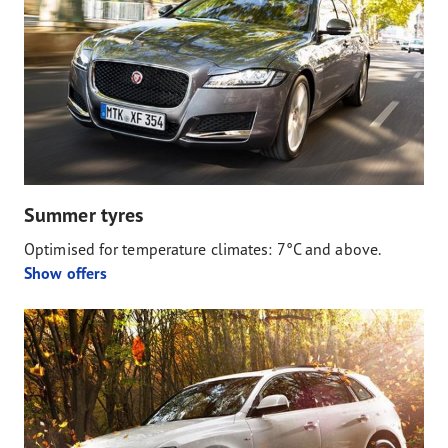
Summer tyres
Optimised for temperature climates: 7°C and above.
Show offers