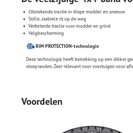
Uitstekende tractie in diepe modder en sneeuw
Stille, stabiele rit op de weg
Verbeterde tractie voor modder en grind
Velgbescherming
RIM PROTECTION-technologie
Deze technologie heeft betrekking op een dikker ge
stoepranden. Zeer relevant voor voertuigen voor a
Voordelen