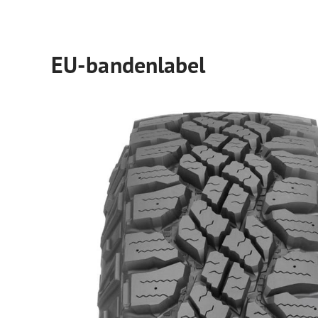
EU-bandenlabel