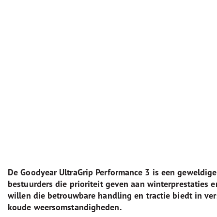
De Goodyear UltraGrip Performance 3 is een geweldige
bestuurders die prioriteit geven aan winterprestaties 
willen die betrouwbare handling en tractie biedt in ver
koude weersomstandigheden.