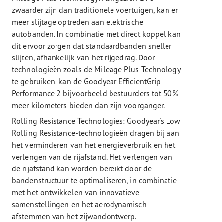
zwaarder zijn dan traditionele voertuigen, kan er
meer slijtage optreden aan elektrische
autobanden. In combinatie met direct koppel kan
dit ervoor zorgen dat standaardbanden sneller
slijten, afhankelijk van het rijgedrag. Door
technologieën zoals de Mileage Plus Technology
te gebruiken, kan de Goodyear EfficientGrip
Performance 2 bijvoorbeeld bestuurders tot 50%
meer kilometers bieden dan zijn voorganger.
Rolling Resistance Technologies: Goodyear's Low
Rolling Resistance-technologieën dragen bij aan
het verminderen van het energieverbruik en het
verlengen van de rijafstand. Het verlengen van
de rijafstand kan worden bereikt door de
bandenstructuur te optimaliseren, in combinatie
met het ontwikkelen van innovatieve
samenstellingen en het aerodynamisch
afstemmen van het zijwandontwerp.