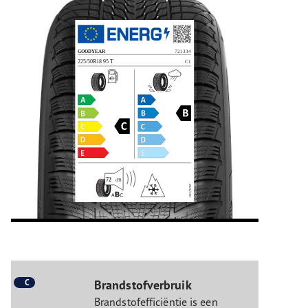
C
Brandstofverbruik
Brandstofefficiëntie is een