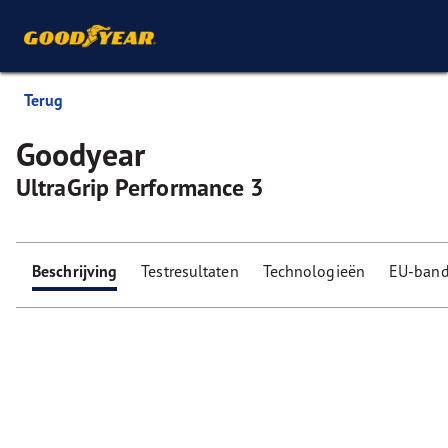
Terug
Goodyear
UltraGrip Performance 3
Beschrijving
Testresultaten
Technologieën
EU-band