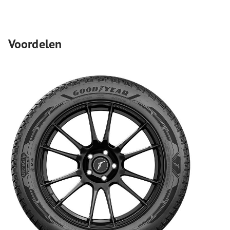
Voordelen