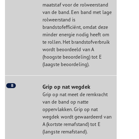
maatstaf voor de rolweerstand
van de band. Een band met lage
rolweerstand is
brandstofefficiënt, omdat deze
minder energie nodig heeft om
te rollen. Het brandstofverbruik
wordt beoordeeld van A
(hoogste beoordeling) tot E
(laagste beoordeling).
B
Grip op nat wegdek
Grip op nat meet de remkracht
van de band op natte
oppervlakken. Grip op nat
wegdek wordt gewaardeerd van
A (kortste remafstand) tot E
(langste remafstand).