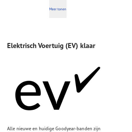
Meer tonen
Elektrisch Voertuig (EV) klaar
Alle nieuwe en huidige Goodyear-banden zijn