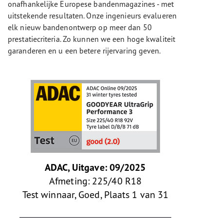
onafhankelijke Europese bandenmagazines - met
uitstekende resultaten. Onze ingenieurs evalueren
elk nieuw bandenontwerp op meer dan 50
prestatiecriteria. Zo kunnen we een hoge kwaliteit
garanderen en u een betere rijervaring geven.
ADAC, Uitgave: 09/2025
Afmeting: 225/40 R18
Test winnaar, Goed, Plaats 1 van 31