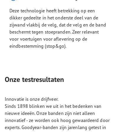
Deze technologie heeft betrekking op een
dikker gedeelte in het onderste deel van de
zijwand vlakbij de velg, dat de velg en de band
beschermt tegen stoepranden. Zeer relevant
voor voertuigen voor aflevering op de
eindbestemming (stop&go).
Onze testresultaten
Innovatie is onze drijfveer.
Sinds 1898 blinken we uit in het bedenken van
nieuwe ideeën. Onze banden zijn niet alleen
innovatief - ze worden ook hoog gewaardeerd door
experts. Goodyear-banden zijn jarenlang getest in