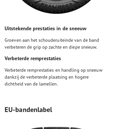
Uitstekende prestaties in de sneeuw
Groeven aan het schouderuiteinde van de band
verbeteren de grip op zachte en diepe sneeuw.
Verbeterde remprestaties
Verbeterde remprestaties en handling op sneeuw
dankzij de verbeterde plaatsing en hogere
dichtheid van de lamellen.
EU-bandenlabel