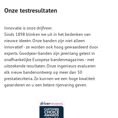
Onze testresultaten
Innovatie is onze drijfveer.
Sinds 1898 blinken we uit in het bedenken van
nieuwe ideeën. Onze banden zijn niet alleen
innovatief - ze worden ook hoog gewaardeerd door
experts. Goodyear-banden zijn jarenlang getest in
onafhankelijke Europese bandenmagazines - met
uitstekende resultaten. Onze ingenieurs evalueren
elk nieuw bandenontwerp op meer dan 50
prestatiecriteria. Zo kunnen we een hoge kwaliteit
garanderen en u een betere rijervaring geven.