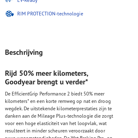
EV-Ready
RIM PROTECTION-technologie
Beschrijving
Rijd 50% meer kilometers,
Goodyear brengt u verder*
De EfficientGrip Performance 2 biedt 50% meer
kilometers* en een korte remweg op nat en droog
wegdek. De uitstekende kilometerprestaties zijn te
danken aan de Mileage Plus-technologie die zorgt
voor een hoge elasticiteit van het loopvlak, wat
resulteert in minder scheuren veroorzaakt door