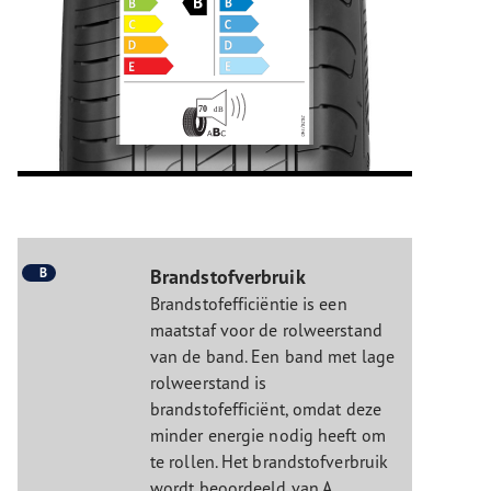
B
Brandstofverbruik
Brandstofefficiëntie is een
maatstaf voor de rolweerstand
van de band. Een band met lage
rolweerstand is
brandstofefficiënt, omdat deze
minder energie nodig heeft om
te rollen. Het brandstofverbruik
wordt beoordeeld van A