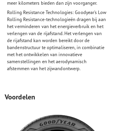
meer kilometers bieden dan zijn voorganger.
Rolling Resistance Technologies: Goodyear's Low
Rolling Resistance-technologieën dragen bij aan
het verminderen van het energieverbruik en het
verlengen van de rijafstand. Het verlengen van
de rijafstand kan worden bereikt door de
bandenstructuur te optimaliseren, in combinatie
met het ontwikkelen van innovatieve
samenstellingen en het aerodynamisch
afstemmen van het zijwandontwerp.
Voordelen