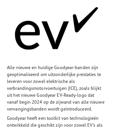
Alle nieuwe en huidige Goodyear-banden zijn
geoptimaliseerd om uitzonderlijke prestaties te
leveren voor zowel elektrische als
verbrandingsmotorvoertuigen (ICE), zoals blijkt
uit het nieuwe Goodyear EV-Ready-logo dat
vanaf begin 2024 op de zijwand van alle nieuwe
vervangingsbanden wordt geïntroduceerd.
Goodyear heeft een toolkit van technologieën
ontwikkeld die geschikt zijn voor zowel EV's als