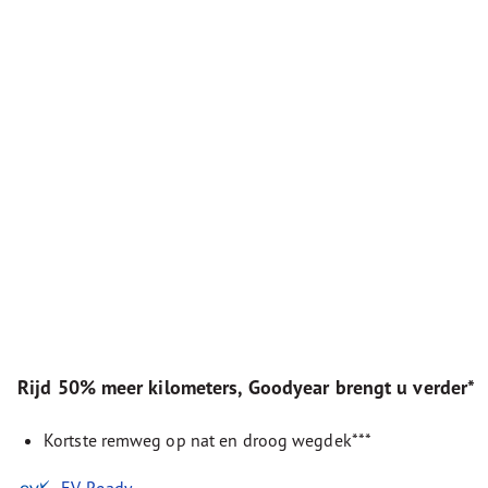
Rijd 50% meer kilometers, Goodyear brengt u verder*
Kortste remweg op nat en droog wegdek***