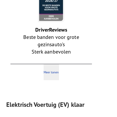
DriverReviews
Beste banden voor grote
gezinsauto's
Sterk aanbevolen
Meer tonen
Elektrisch Voertuig (EV) klaar