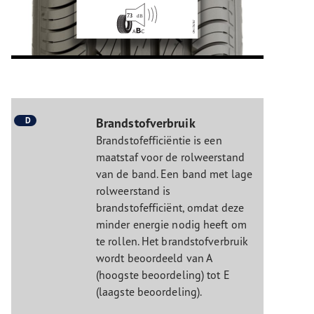
D
Brandstofverbruik
Brandstofefficiëntie is een
maatstaf voor de rolweerstand
van de band. Een band met lage
rolweerstand is
brandstofefficiënt, omdat deze
minder energie nodig heeft om
te rollen. Het brandstofverbruik
wordt beoordeeld van A
(hoogste beoordeling) tot E
(laagste beoordeling).