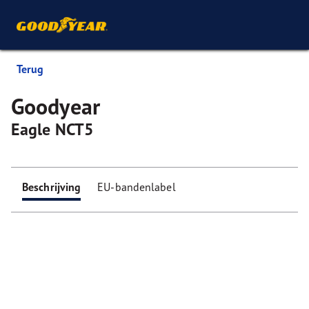
Terug
Goodyear
Eagle NCT5
Beschrijving
EU-bandenlabel