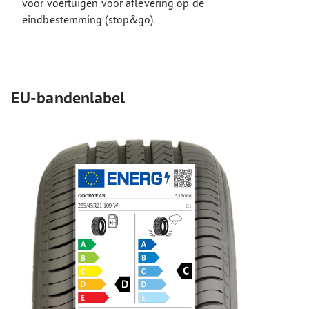
voor voertuigen voor aflevering op de
eindbestemming (stop&go).
EU-bandenlabel