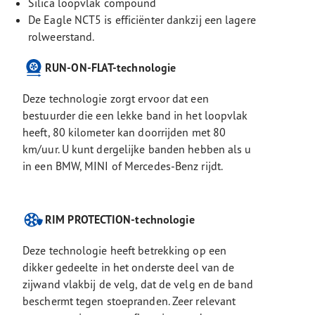
Silica loopvlak compound
De Eagle NCT5 is efficiënter dankzij een lagere
rolweerstand.
RUN-ON-FLAT-technologie
Deze technologie zorgt ervoor dat een
bestuurder die een lekke band in het loopvlak
heeft, 80 kilometer kan doorrijden met 80
km/uur. U kunt dergelijke banden hebben als u
in een BMW, MINI of Mercedes-Benz rijdt.
RIM PROTECTION-technologie
Deze technologie heeft betrekking op een
dikker gedeelte in het onderste deel van de
zijwand vlakbij de velg, dat de velg en de band
beschermt tegen stoepranden. Zeer relevant