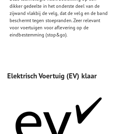
dikker gedeelte in het onderste deel van de
zijwand vlakbij de velg, dat de velg en de band
beschermt tegen stoepranden. Zeer relevant
voor voertuigen voor aflevering op de
eindbestemming (stop&go).
Elektrisch Voertuig (EV) klaar