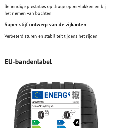
Behendige prestaties op droge oppervlakken en bij
het nemen van bochten
Super stijf ontwerp van de zijkanten
Verbeterd sturen en stabiliteit tijdens het rijden
EU-bandenlabel