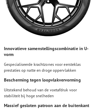
Innovatieve samenstellingscombinatie in U-
vorm
Gespecialiseerde krachtzones voor eersteklas
prestaties op natte en droge oppervlakken
Bescherming tegen loopvlakvervorming
Uitstekend behoud van de voetafdruk voor
stabiliteit bij hoge snelheden
Massief gesloten patroon aan de buitenkant