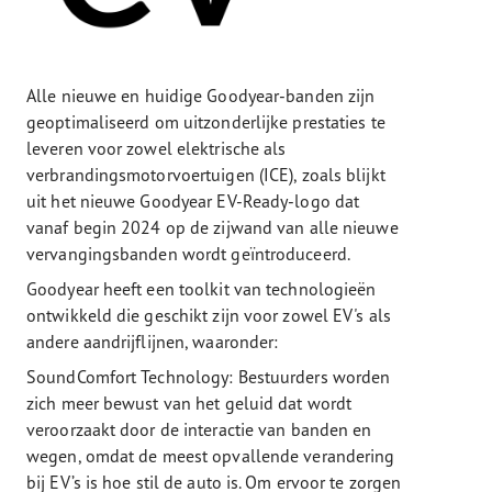
Alle nieuwe en huidige Goodyear-banden zijn
geoptimaliseerd om uitzonderlijke prestaties te
leveren voor zowel elektrische als
verbrandingsmotorvoertuigen (ICE), zoals blijkt
uit het nieuwe Goodyear EV-Ready-logo dat
vanaf begin 2024 op de zijwand van alle nieuwe
vervangingsbanden wordt geïntroduceerd.
Goodyear heeft een toolkit van technologieën
ontwikkeld die geschikt zijn voor zowel EV's als
andere aandrijflijnen, waaronder:
SoundComfort Technology: Bestuurders worden
zich meer bewust van het geluid dat wordt
veroorzaakt door de interactie van banden en
wegen, omdat de meest opvallende verandering
bij EV’s is hoe stil de auto is. Om ervoor te zorgen