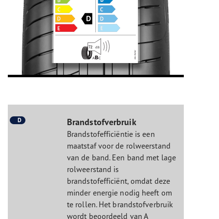
D
Brandstofverbruik
Brandstofefficiëntie is een
maatstaf voor de rolweerstand
van de band. Een band met lage
rolweerstand is
brandstofefficiënt, omdat deze
minder energie nodig heeft om
te rollen. Het brandstofverbruik
wordt beoordeeld van A