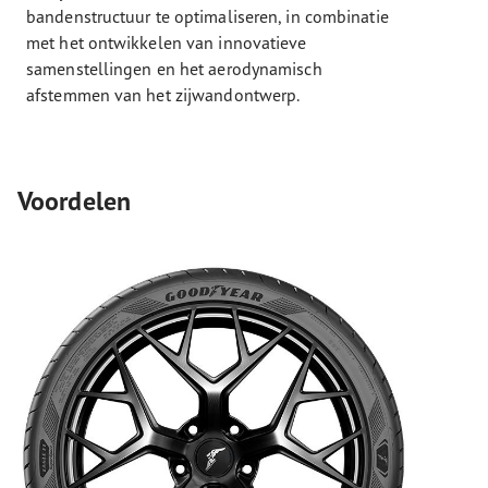
bandenstructuur te optimaliseren, in combinatie
met het ontwikkelen van innovatieve
samenstellingen en het aerodynamisch
afstemmen van het zijwandontwerp.
Voordelen