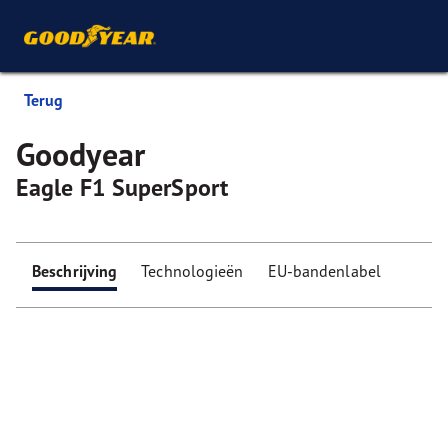
Terug
Goodyear
Eagle F1 SuperSport
Beschrijving
Technologieën
EU-bandenlabel