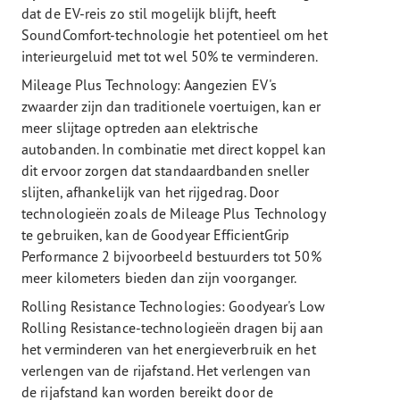
dat de EV-reis zo stil mogelijk blijft, heeft
SoundComfort-technologie het potentieel om het
interieurgeluid met tot wel 50% te verminderen.
Mileage Plus Technology: Aangezien EV's
zwaarder zijn dan traditionele voertuigen, kan er
meer slijtage optreden aan elektrische
autobanden. In combinatie met direct koppel kan
dit ervoor zorgen dat standaardbanden sneller
slijten, afhankelijk van het rijgedrag. Door
technologieën zoals de Mileage Plus Technology
te gebruiken, kan de Goodyear EfficientGrip
Performance 2 bijvoorbeeld bestuurders tot 50%
meer kilometers bieden dan zijn voorganger.
Rolling Resistance Technologies: Goodyear's Low
Rolling Resistance-technologieën dragen bij aan
het verminderen van het energieverbruik en het
verlengen van de rijafstand. Het verlengen van
de rijafstand kan worden bereikt door de