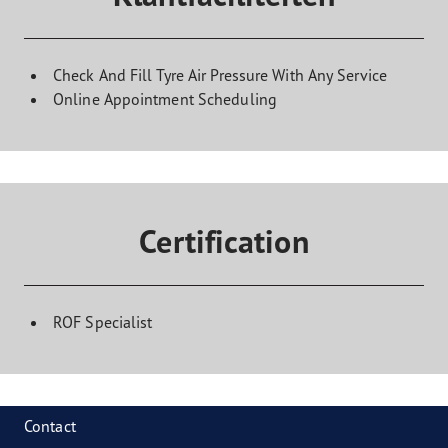
Check And Fill Tyre Air Pressure With Any Service
Online Appointment Scheduling
Certification
ROF Specialist
Contact