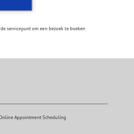
eerde servicepunt om een bezoek te boeken
Online Appointment Scheduling