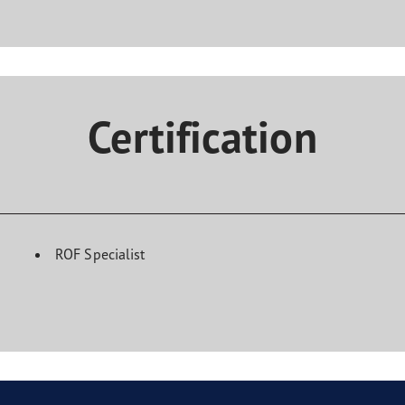
Certification
ROF Specialist