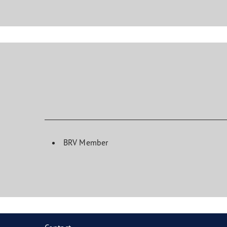
BRV Member