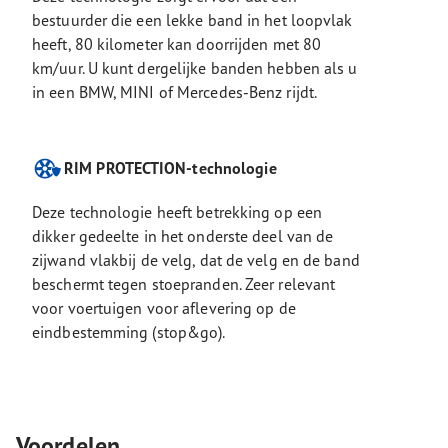
bestuurder die een lekke band in het loopvlak
heeft, 80 kilometer kan doorrijden met 80
km/uur. U kunt dergelijke banden hebben als u
in een BMW, MINI of Mercedes-Benz rijdt.
RIM PROTECTION-technologie
Deze technologie heeft betrekking op een
dikker gedeelte in het onderste deel van de
zijwand vlakbij de velg, dat de velg en de band
beschermt tegen stoepranden. Zeer relevant
voor voertuigen voor aflevering op de
eindbestemming (stop&go).
Voordelen