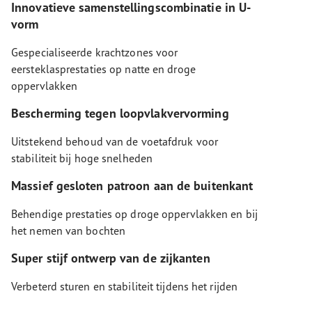
Innovatieve samenstellingscombinatie in U-
vorm
Gespecialiseerde krachtzones voor
eersteklasprestaties op natte en droge
oppervlakken
Bescherming tegen loopvlakvervorming
Uitstekend behoud van de voetafdruk voor
stabiliteit bij hoge snelheden
Massief gesloten patroon aan de buitenkant
Behendige prestaties op droge oppervlakken en bij
het nemen van bochten
Super stijf ontwerp van de zijkanten
Verbeterd sturen en stabiliteit tijdens het rijden