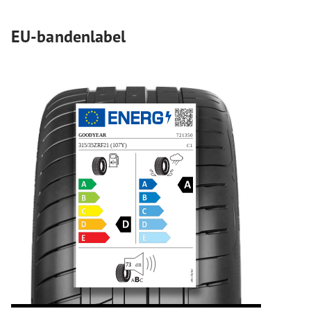
EU-bandenlabel