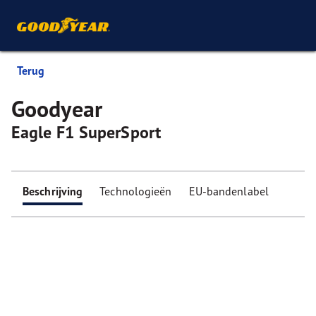
Terug
Goodyear
Eagle F1 SuperSport
Beschrijving
Technologieën
EU-bandenlabel