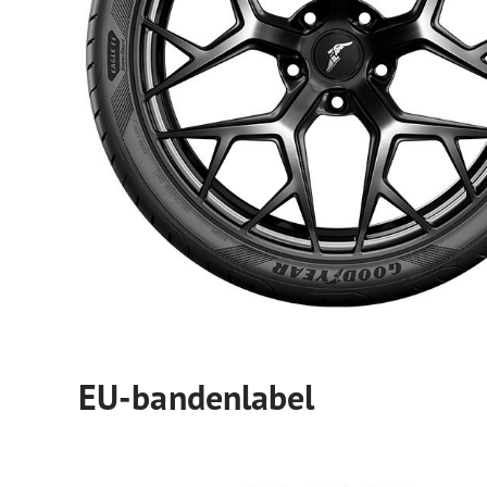
EU-bandenlabel