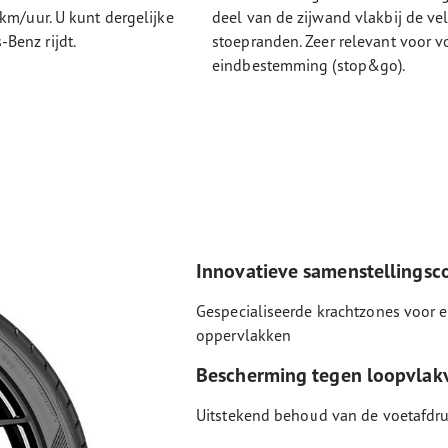
km/uur. U kunt dergelijke
deel van de zijwand vlakbij de ve
Benz rijdt.
stoepranden. Zeer relevant voor v
eindbestemming (stop&go).
Innovatieve samenstellingsc
Gespecialiseerde krachtzones voor e
oppervlakken
Bescherming tegen loopvlak
Uitstekend behoud van de voetafdruk