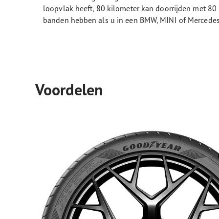
loopvlak heeft, 80 kilometer kan doorrijden met 80 
banden hebben als u in een BMW, MINI of Mercedes-
Voordelen