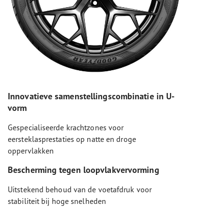
Innovatieve samenstellingscombinatie in U-
vorm
Gespecialiseerde krachtzones voor
eersteklasprestaties op natte en droge
oppervlakken
Bescherming tegen loopvlakvervorming
Uitstekend behoud van de voetafdruk voor
stabiliteit bij hoge snelheden