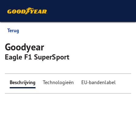
Terug
Goodyear
Eagle F1 SuperSport
Beschrijving
Technologieën
EU-bandenlabel