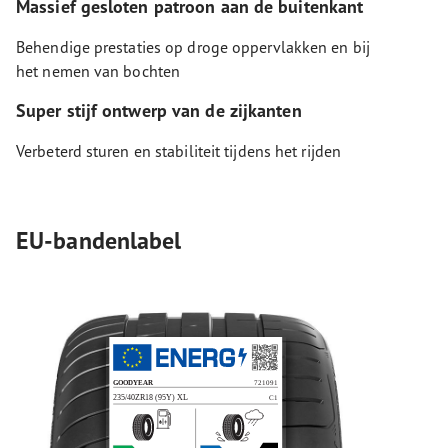
Massief gesloten patroon aan de buitenkant
Behendige prestaties op droge oppervlakken en bij
het nemen van bochten
Super stijf ontwerp van de zijkanten
Verbeterd sturen en stabiliteit tijdens het rijden
EU-bandenlabel