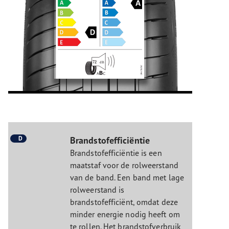
D
Brandstofefficiëntie
Brandstofefficiëntie is een
maatstaf voor de rolweerstand
van de band. Een band met lage
rolweerstand is
brandstofefficiënt, omdat deze
minder energie nodig heeft om
te rollen. Het brandstofverbruik