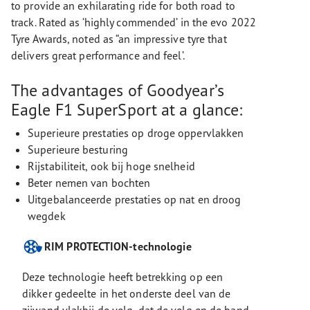
to provide an exhilarating ride for both road to
track. Rated as ‘highly commended’ in the evo 2022
Tyre Awards, noted as “an impressive tyre that
delivers great performance and feel’.
The advantages of Goodyear’s
Eagle F1 SuperSport at a glance:
Superieure prestaties op droge oppervlakken
Superieure besturing
Rijstabiliteit, ook bij hoge snelheid
Beter nemen van bochten
Uitgebalanceerde prestaties op nat en droog
wegdek
RIM PROTECTION-technologie
Deze technologie heeft betrekking op een
dikker gedeelte in het onderste deel van de