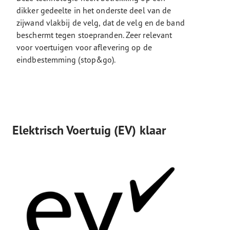
dikker gedeelte in het onderste deel van de
zijwand vlakbij de velg, dat de velg en de band
beschermt tegen stoepranden. Zeer relevant
voor voertuigen voor aflevering op de
eindbestemming (stop&go).
Elektrisch Voertuig (EV) klaar