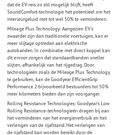
dat de EV-reis zo stil mogelijk blijft, heeft
SoundComfort-technologie het potentieel om het
interieurgeluid met tot wel 50% te verminderen.
Mileage Plus Technology: Aangezien EV's
zwaarder zijn dan traditionele voertuigen, kan er
meer slijtage optreden aan elektrische
autobanden. In combinatie met direct koppel kan
dit ervoor zorgen dat standaardbanden sneller
slijten, afhankelijk van het rijgedrag. Door
technologieën zoals de Mileage Plus Technology
te gebruiken, kan de Goodyear EfficientGrip
Performance 2 bijvoorbeeld bestuurders tot 50%
meer kilometers bieden dan zijn voorganger.
Rolling Resistance Technologies: Goodyear's Low
Rolling Resistance-technologieën dragen bij aan
het verminderen van het energieverbruik en het
verlengen van de rijafstand. Het verlengen van
de rijafstand kan worden bereikt door de