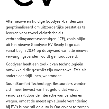
Alle nieuwe en huidige Goodyear-banden zijn
geoptimaliseerd om uitzonderlijke prestaties te
leveren voor zowel elektrische als
verbrandingsmotorvoertuigen (ICE), zoals blijkt
uit het nieuwe Goodyear EV-Ready-logo dat
vanaf begin 2024 op de zijwand van alle nieuwe
vervangingsbanden wordt geïntroduceerd.
Goodyear heeft een toolkit van technologieën
ontwikkeld die geschikt zijn voor zowel EV's als
andere aandrijflijnen, waaronder:
SoundComfort Technology: Bestuurders worden
zich meer bewust van het geluid dat wordt
veroorzaakt door de interactie van banden en
wegen, omdat de meest opvallende verandering
bij EV’s is hoe stil de auto is. Om ervoor te zorgen