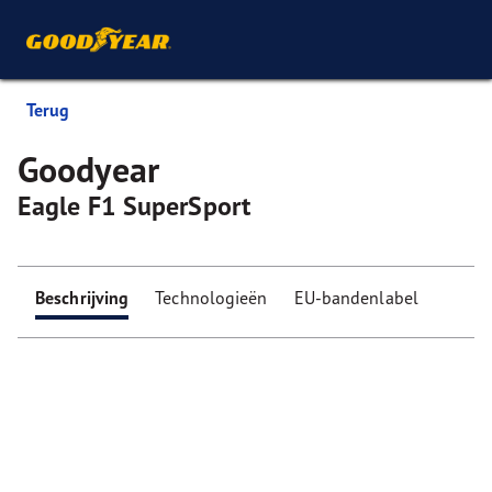
Terug
Goodyear
Eagle F1 SuperSport
Beschrijving
Technologieën
EU-bandenlabel