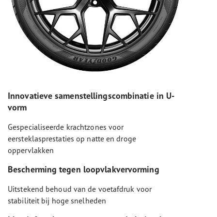
Innovatieve samenstellingscombinatie in U-
vorm
Gespecialiseerde krachtzones voor
eersteklasprestaties op natte en droge
oppervlakken
Bescherming tegen loopvlakvervorming
Uitstekend behoud van de voetafdruk voor
stabiliteit bij hoge snelheden