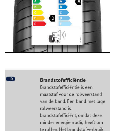
D
Brandstofefficiëntie
Brandstofefficiëntie is een
maatstaf voor de rolweerstand
van de band. Een band met lage
rolweerstand is
brandstofefficiënt, omdat deze
minder energie nodig heeft om
te rollen. Het brandstofverbruik