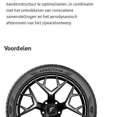
bandenstructuur te optimaliseren, in combinatie
met het ontwikkelen van innovatieve
samenstellingen en het aerodynamisch
afstemmen van het zijwandontwerp.
Voordelen