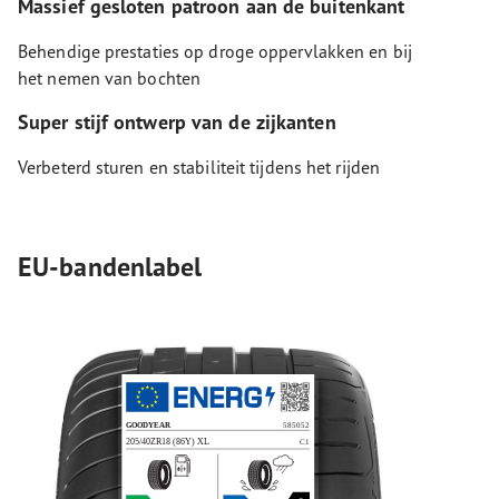
Massief gesloten patroon aan de buitenkant
Behendige prestaties op droge oppervlakken en bij
het nemen van bochten
Super stijf ontwerp van de zijkanten
Verbeterd sturen en stabiliteit tijdens het rijden
EU-bandenlabel