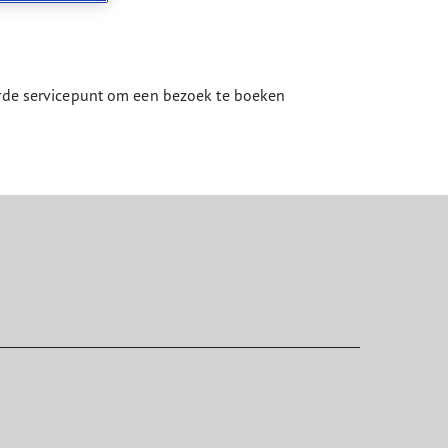
eerde servicepunt om een bezoek te boeken