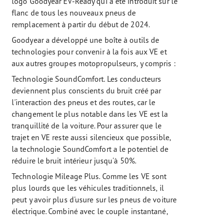
logo Goodyear EV-Ready qui a été introduit sur le
flanc de tous les nouveaux pneus de
remplacement à partir du début de 2024.
Goodyear a développé une boîte à outils de
technologies pour convenir à la fois aux VE et
aux autres groupes motopropulseurs, y compris :
Technologie SoundComfort. Les conducteurs
deviennent plus conscients du bruit créé par
l'interaction des pneus et des routes, car le
changement le plus notable dans les VE est la
tranquillité de la voiture. Pour assurer que le
trajet en VE reste aussi silencieux que possible,
la technologie SoundComfort a le potentiel de
réduire le bruit intérieur jusqu'à 50%.
Technologie Mileage Plus. Comme les VE sont
plus lourds que les véhicules traditionnels, il
peut y avoir plus d'usure sur les pneus de voiture
électrique. Combiné avec le couple instantané,