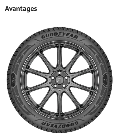
Avantages