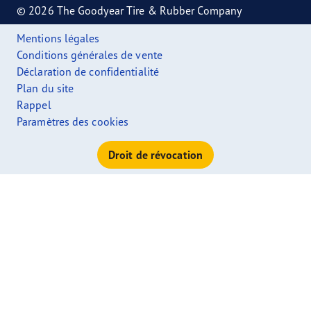
© 2026 The Goodyear Tire & Rubber Company
Mentions légales
Conditions générales de vente
Déclaration de confidentialité
Plan du site
Rappel
Paramètres des cookies
Droit de révocation