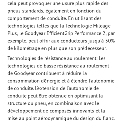
cela peut provoquer une usure plus rapide des
pneus standards, également en fonction du
comportement de conduite. En utilisant des
technologies telles que la Technologie Mileage
Plus, le Goodyear EfficientGrip Performance 2, par
exemple, peut offrir aux conducteurs jusqu'à 50%
de kilométrage en plus que son prédécesseur.
Technologies de résistance au roulement: Les
technologies de basse résistance au roulement
de Goodyear contribuent à réduire la
consommation d'énergie et à étendre l'autonomie
de conduite. L'extension de l'autonomie de
conduite peut être obtenue en optimisant la
structure du pneu, en combinaison avec le
développement de composés innovants et la
mise au point aérodynamique du design du flanc.