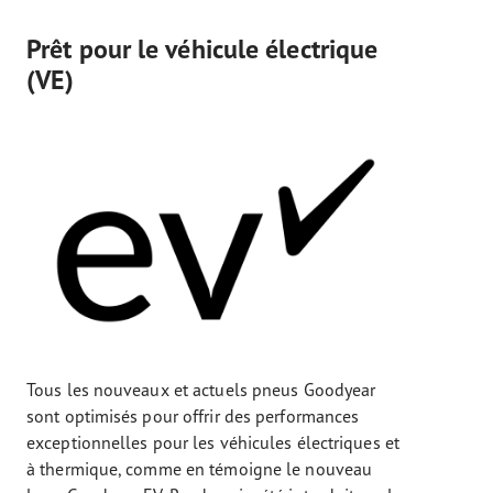
Prêt pour le véhicule électrique
(VE)
Tous les nouveaux et actuels pneus Goodyear
sont optimisés pour offrir des performances
exceptionnelles pour les véhicules électriques et
à thermique, comme en témoigne le nouveau