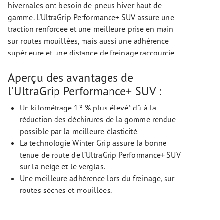
hivernales ont besoin de pneus hiver haut de
gamme. L'UltraGrip Performance+ SUV assure une
traction renforcée et une meilleure prise en main
sur routes mouillées, mais aussi une adhérence
supérieure et une distance de freinage raccourcie.
Aperçu des avantages de
l'UltraGrip Performance+ SUV :
Un kilométrage 13 % plus élevé* dû à la
réduction des déchirures de la gomme rendue
possible par la meilleure élasticité.
La technologie Winter Grip assure la bonne
tenue de route de l’UltraGrip Performance+ SUV
sur la neige et le verglas.
Une meilleure adhérence lors du freinage, sur
routes sèches et mouillées.