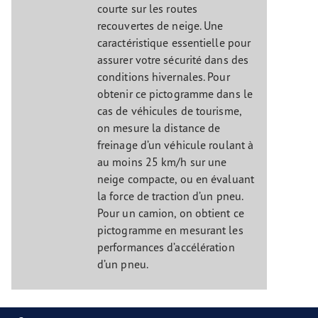
courte sur les routes
recouvertes de neige. Une
caractéristique essentielle pour
assurer votre sécurité dans des
conditions hivernales. Pour
obtenir ce pictogramme dans le
cas de véhicules de tourisme,
on mesure la distance de
freinage d’un véhicule roulant à
au moins 25 km/h sur une
neige compacte, ou en évaluant
la force de traction d’un pneu.
Pour un camion, on obtient ce
pictogramme en mesurant les
performances d’accélération
d’un pneu.