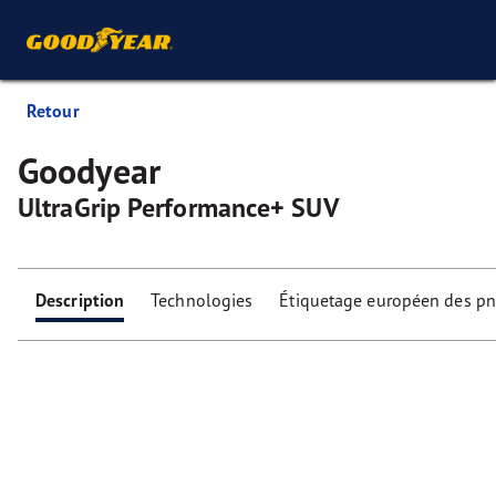
Retour
Goodyear
UltraGrip Performance+ SUV
Description
Technologies
Étiquetage européen des p