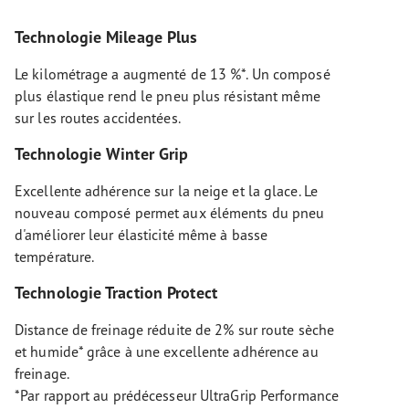
Technologie Mileage Plus
Le kilométrage a augmenté de 13 %*. Un composé
plus élastique rend le pneu plus résistant même
sur les routes accidentées.
Technologie Winter Grip
Excellente adhérence sur la neige et la glace. Le
nouveau composé permet aux éléments du pneu
d'améliorer leur élasticité même à basse
température.
Technologie Traction Protect
Distance de freinage réduite de 2% sur route sèche
et humide* grâce à une excellente adhérence au
freinage.
*Par rapport au prédécesseur UltraGrip Performance