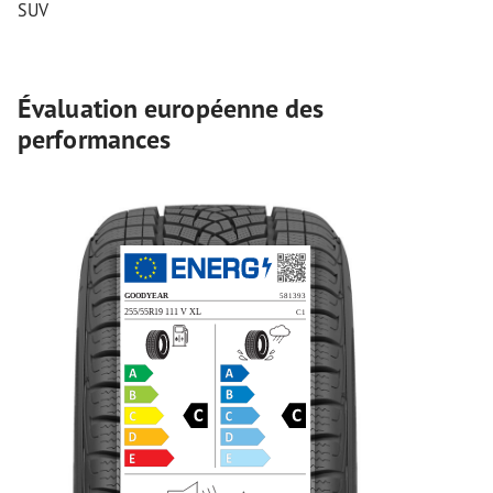
SUV
Évaluation européenne des
performances