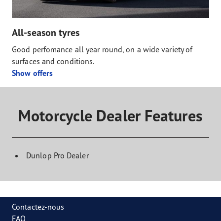
All-season tyres
Good perfomance all year round, on a wide variety of
surfaces and conditions.
Show offers
Motorcycle Dealer Features
Dunlop Pro Dealer
Contactez-nous
FAQ