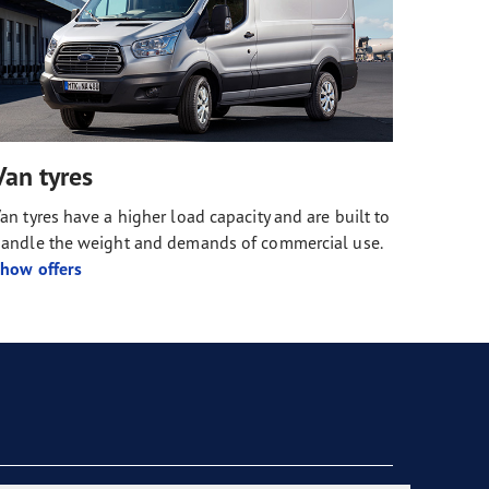
Van tyres
an tyres have a higher load capacity and are built to
andle the weight and demands of commercial use.
how offers