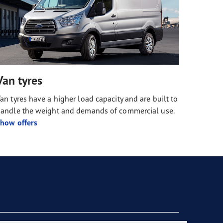
Van tyres
an tyres have a higher load capacity and are built to
andle the weight and demands of commercial use.
how offers