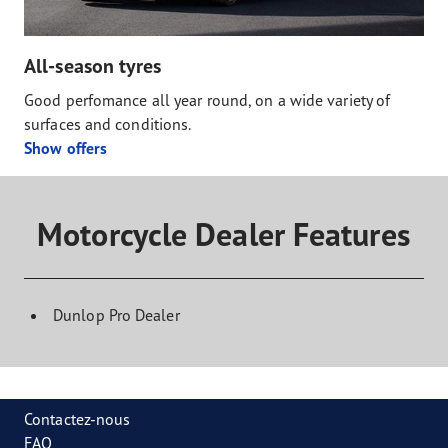
All-season tyres
Good perfomance all year round, on a wide variety of
surfaces and conditions.
Show offers
Motorcycle Dealer Features
Dunlop Pro Dealer
Contactez-nous
FAQ