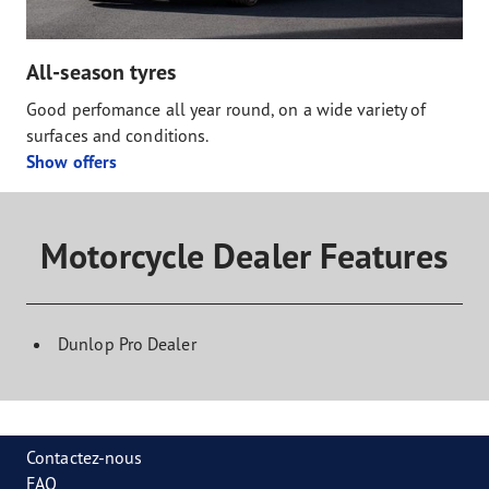
All-season tyres
Good perfomance all year round, on a wide variety of
surfaces and conditions.
Show offers
Motorcycle Dealer Features
Dunlop Pro Dealer
Contactez-nous
FAQ