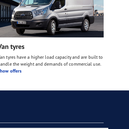
Van tyres
an tyres have a higher load capacity and are built to
andle the weight and demands of commercial use.
how offers