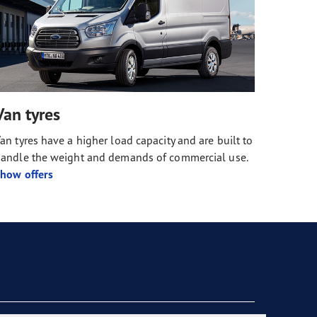
Van tyres
an tyres have a higher load capacity and are built to
andle the weight and demands of commercial use.
how offers