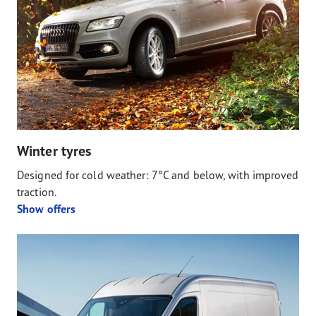
Winter tyres
Designed for cold weather: 7°C and below, with improved
traction.
Show offers