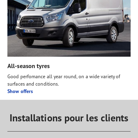
All-season tyres
Good perfomance all year round, on a wide variety of
surfaces and conditions.
Show offers
Installations pour les clients