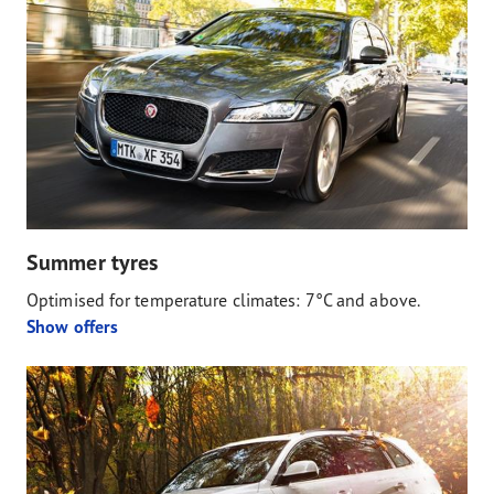
Summer tyres
Optimised for temperature climates: 7°C and above.
Show offers