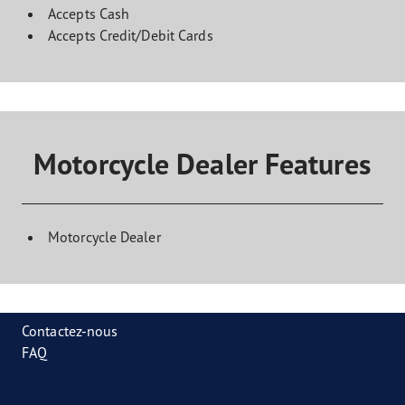
Accepts Cash
Accepts Credit/Debit Cards
Motorcycle Dealer Features
Motorcycle Dealer
Contactez-nous
FAQ