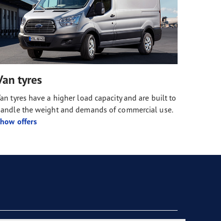
Van tyres
an tyres have a higher load capacity and are built to
andle the weight and demands of commercial use.
how offers