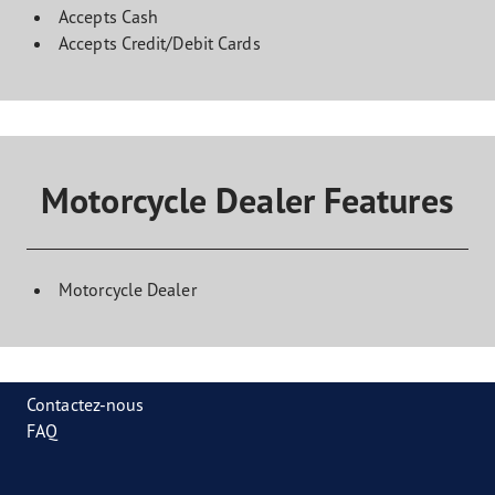
Accepts Cash
Accepts Credit/Debit Cards
Motorcycle Dealer Features
Motorcycle Dealer
Contactez-nous
FAQ