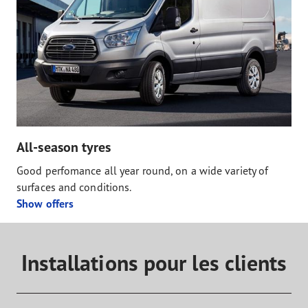
All-season tyres
Good perfomance all year round, on a wide variety of
surfaces and conditions.
Show offers
Installations pour les clients