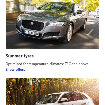
Summer tyres
Optimised for temperature climates: 7°C and above.
Show offers