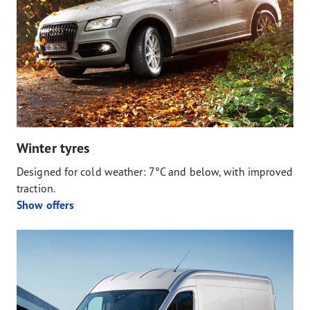
Winter tyres
Designed for cold weather: 7°C and below, with improved
traction.
Show offers