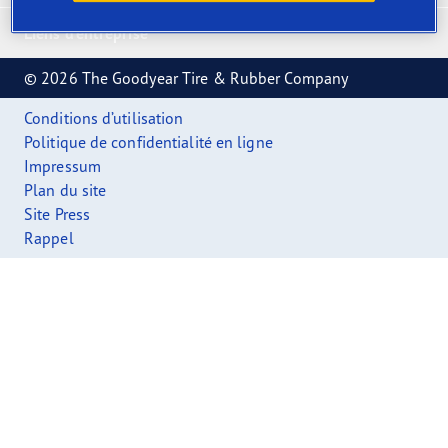
Liens d'entreprise
© 2026 The Goodyear Tire & Rubber Company
Conditions d’utilisation
Politique de confidentialité en ligne
Impressum
Plan du site
Site Press
Rappel