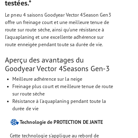
testées.*
Le pneu 4 saisons Goodyear Vector 4Season Gen3
offre un freinage court et une meilleure tenue de
route sur route sèche, ainsi qu’une résistance à
l’aquaplaning et une excellente adhérence sur
route enneigée pendant toute sa durée de vie.
Aperçu des avantages du
Goodyear Vector 4Seasons Gen-3
Meilleure adhérence sur la neige
Freinage plus court et meilleure tenue de route
sur route sèche
Résistance à l'aquaplaning pendant toute la
durée de vie
Technologie de PROTECTION DE JANTE
Cette technologie s'applique au rebord de