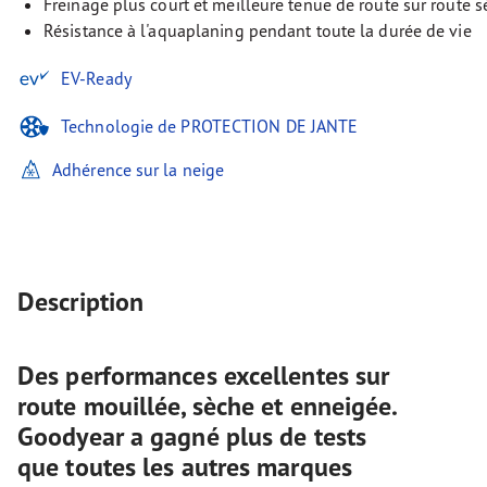
Freinage plus court et meilleure tenue de route sur route 
Résistance à l'aquaplaning pendant toute la durée de vie
EV-Ready
Technologie de PROTECTION DE JANTE
Adhérence sur la neige
Description
Des performances excellentes sur
route mouillée, sèche et enneigée.
Goodyear a gagné plus de tests
que toutes les autres marques