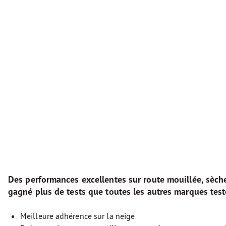
Des performances excellentes sur route mouillée, sèch
gagné plus de tests que toutes les autres marques test
Meilleure adhérence sur la neige