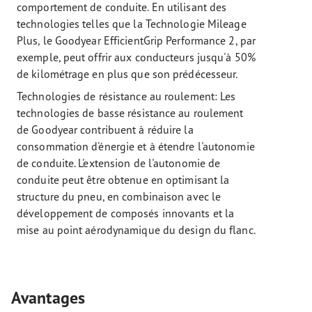
comportement de conduite. En utilisant des
technologies telles que la Technologie Mileage
Plus, le Goodyear EfficientGrip Performance 2, par
exemple, peut offrir aux conducteurs jusqu'à 50%
de kilométrage en plus que son prédécesseur.
Technologies de résistance au roulement: Les
technologies de basse résistance au roulement
de Goodyear contribuent à réduire la
consommation d'énergie et à étendre l'autonomie
de conduite. L'extension de l'autonomie de
conduite peut être obtenue en optimisant la
structure du pneu, en combinaison avec le
développement de composés innovants et la
mise au point aérodynamique du design du flanc.
Avantages