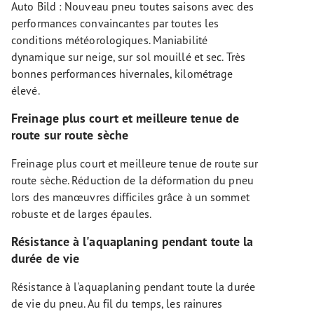
Auto Bild : Nouveau pneu toutes saisons avec des
performances convaincantes par toutes les
conditions météorologiques. Maniabilité
dynamique sur neige, sur sol mouillé et sec. Très
bonnes performances hivernales, kilométrage
élevé.
Freinage plus court et meilleure tenue de
route sur route sèche
Freinage plus court et meilleure tenue de route sur
route sèche. Réduction de la déformation du pneu
lors des manœuvres difficiles grâce à un sommet
robuste et de larges épaules.
Résistance à l'aquaplaning pendant toute la
durée de vie
Résistance à l'aquaplaning pendant toute la durée
de vie du pneu. Au fil du temps, les rainures