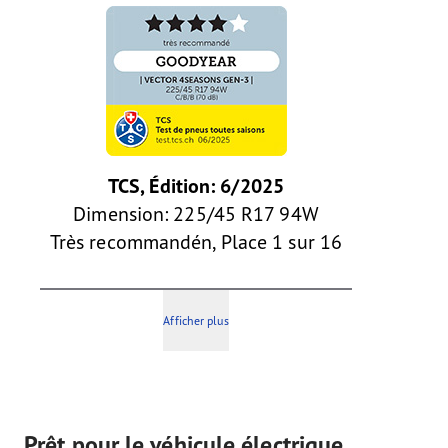
TCS, Édition: 6/2025
Dimension: 225/45 R17 94W
Très recommandén, Place 1 sur 16
Afficher plus
Prêt pour le véhicule électrique