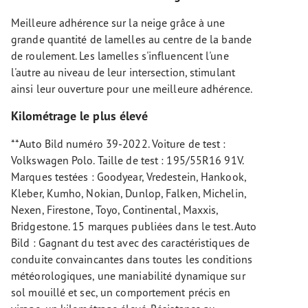
Meilleure adhérence sur la neige grâce à une
grande quantité de lamelles au centre de la bande
de roulement. Les lamelles s'influencent l'une
l'autre au niveau de leur intersection, stimulant
ainsi leur ouverture pour une meilleure adhérence.
Kilométrage le plus élevé
**Auto Bild numéro 39-2022. Voiture de test :
Volkswagen Polo. Taille de test : 195/55R16 91V.
Marques testées : Goodyear, Vredestein, Hankook,
Kleber, Kumho, Nokian, Dunlop, Falken, Michelin,
Nexen, Firestone, Toyo, Continental, Maxxis,
Bridgestone. 15 marques publiées dans le test. Auto
Bild : Gagnant du test avec des caractéristiques de
conduite convaincantes dans toutes les conditions
météorologiques, une maniabilité dynamique sur
sol mouillé et sec, un comportement précis en