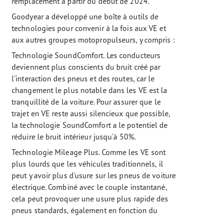
remplacement à partir du début de 2024.
Goodyear a développé une boîte à outils de
technologies pour convenir à la fois aux VE et
aux autres groupes motopropulseurs, y compris :
Technologie SoundComfort. Les conducteurs
deviennent plus conscients du bruit créé par
l'interaction des pneus et des routes, car le
changement le plus notable dans les VE est la
tranquillité de la voiture. Pour assurer que le
trajet en VE reste aussi silencieux que possible,
la technologie SoundComfort a le potentiel de
réduire le bruit intérieur jusqu'à 50%.
Technologie Mileage Plus. Comme les VE sont
plus lourds que les véhicules traditionnels, il
peut y avoir plus d'usure sur les pneus de voiture
électrique. Combiné avec le couple instantané,
cela peut provoquer une usure plus rapide des
pneus standards, également en fonction du