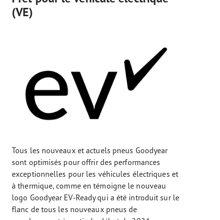
(VE)
Tous les nouveaux et actuels pneus Goodyear
sont optimisés pour offrir des performances
exceptionnelles pour les véhicules électriques et
à thermique, comme en témoigne le nouveau
logo Goodyear EV-Ready qui a été introduit sur le
flanc de tous les nouveaux pneus de