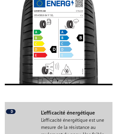
D
L'efficacité énergétique
L'efficacité énergétique est une
mesure de la résistance au