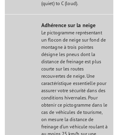
(quiet) to C (loud).
Adhérence sur la neige
Le pictogramme représentant
un flocon de neige sur fond de
montagne à trois pointes
désigne les pneus dont la
distance de freinage est plus
courte sur les routes
recouvertes de neige. Une
caractéristique essentielle pour
assurer votre sécurité dans des
conditions hivernales. Pour
obtenir ce pictogramme dans le
cas de véhicules de tourisme,
on mesure la distance de
freinage d’un véhicule roulant à
au moins 25 km/h sur une