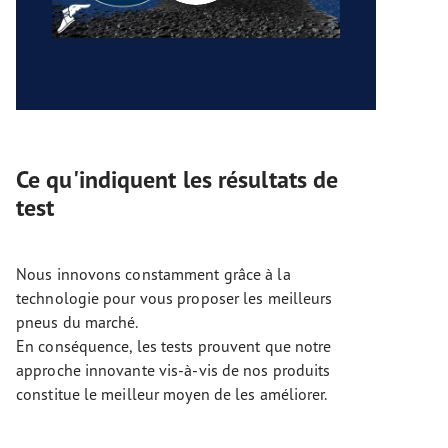
Ce qu'indiquent les résultats de
test
Nous innovons constamment grâce à la
technologie pour vous proposer les meilleurs
pneus du marché.
En conséquence, les tests prouvent que notre
approche innovante vis-à-vis de nos produits
constitue le meilleur moyen de les améliorer.