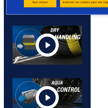
Tout refuser
Autoriser les cookies pour une ex