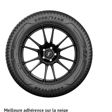
Meilleure adhérence sur la neige