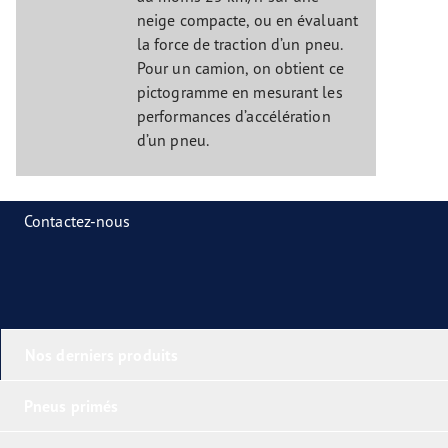
neige compacte, ou en évaluant
la force de traction d’un pneu.
Pour un camion, on obtient ce
pictogramme en mesurant les
performances d’accélération
d’un pneu.
Contactez-nous
Nos derniers produits
Pneus primés