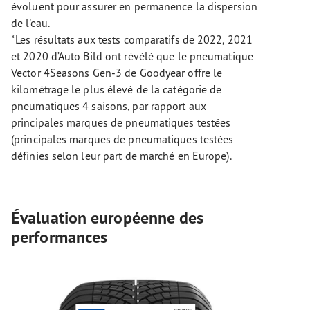
évoluent pour assurer en permanence la dispersion
de l'eau.
*Les résultats aux tests comparatifs de 2022, 2021
et 2020 d’Auto Bild ont révélé que le pneumatique
Vector 4Seasons Gen-3 de Goodyear offre le
kilométrage le plus élevé de la catégorie de
pneumatiques 4 saisons, par rapport aux
principales marques de pneumatiques testées
(principales marques de pneumatiques testées
définies selon leur part de marché en Europe).
Évaluation européenne des
performances