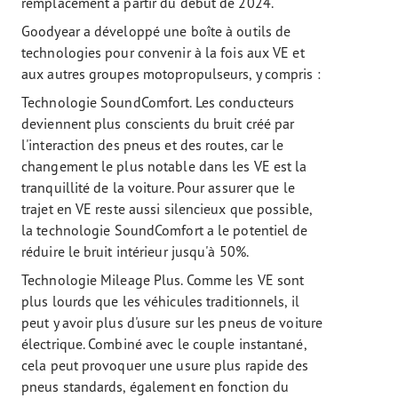
remplacement à partir du début de 2024.
Goodyear a développé une boîte à outils de
technologies pour convenir à la fois aux VE et
aux autres groupes motopropulseurs, y compris :
Technologie SoundComfort. Les conducteurs
deviennent plus conscients du bruit créé par
l'interaction des pneus et des routes, car le
changement le plus notable dans les VE est la
tranquillité de la voiture. Pour assurer que le
trajet en VE reste aussi silencieux que possible,
la technologie SoundComfort a le potentiel de
réduire le bruit intérieur jusqu'à 50%.
Technologie Mileage Plus. Comme les VE sont
plus lourds que les véhicules traditionnels, il
peut y avoir plus d'usure sur les pneus de voiture
électrique. Combiné avec le couple instantané,
cela peut provoquer une usure plus rapide des
pneus standards, également en fonction du