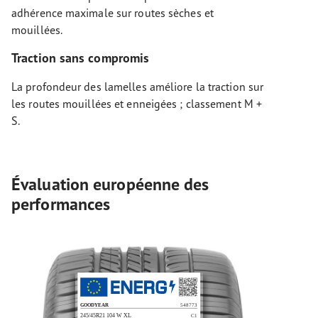
adhérence maximale sur routes sèches et
mouillées.
Traction sans compromis
La profondeur des lamelles améliore la traction sur
les routes mouillées et enneigées ; classement M +
S.
Évaluation européenne des
performances