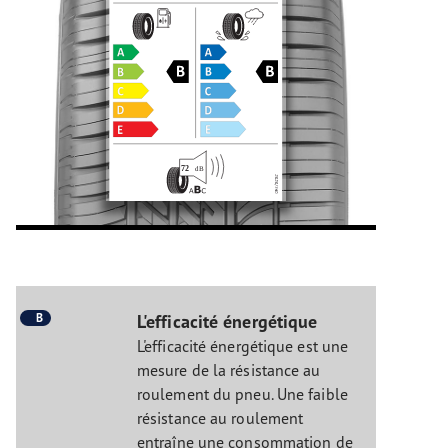
B
L'efficacité énergétique
L'efficacité énergétique est une
mesure de la résistance au
roulement du pneu. Une faible
résistance au roulement
entraîne une consommation de