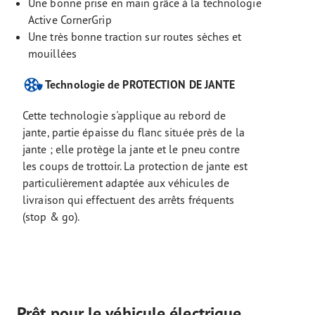
Une bonne prise en main grâce à la technologie
Active CornerGrip
Une très bonne traction sur routes sèches et
mouillées
Technologie de PROTECTION DE JANTE
Cette technologie s'applique au rebord de
jante, partie épaisse du flanc située près de la
jante ; elle protège la jante et le pneu contre
les coups de trottoir. La protection de jante est
particulièrement adaptée aux véhicules de
livraison qui effectuent des arrêts fréquents
(stop & go).
Prêt pour le véhicule électrique