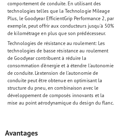
comportement de conduite. En utilisant des
technologies telles que la Technologie Mileage
Plus, le Goodyear EfficientGrip Performance 2, par
exemple, peut offrir aux conducteurs jusqu'à 50%
de kilométrage en plus que son prédécesseur.
Technologies de résistance au roulement: Les
technologies de basse résistance au roulement
de Goodyear contribuent à réduire la
consommation d'énergie et à étendre l'autonomie
de conduite. L'extension de l'autonomie de
conduite peut être obtenue en optimisant la
structure du pneu, en combinaison avec le
développement de composés innovants et la
mise au point aérodynamique du design du flanc.
Avantages