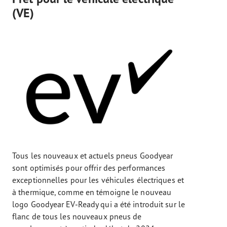
(VE)
Tous les nouveaux et actuels pneus Goodyear
sont optimisés pour offrir des performances
exceptionnelles pour les véhicules électriques et
à thermique, comme en témoigne le nouveau
logo Goodyear EV-Ready qui a été introduit sur le
flanc de tous les nouveaux pneus de