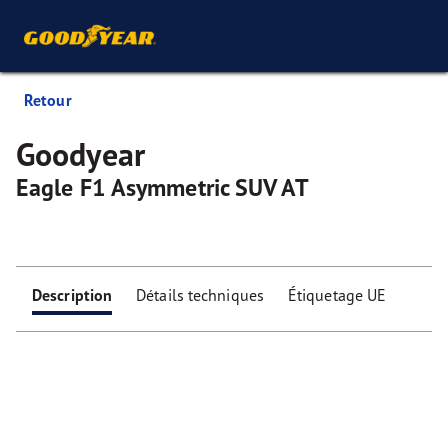
Retour
Goodyear
Eagle F1 Asymmetric SUV AT
Description
Détails techniques
Étiquetage UE