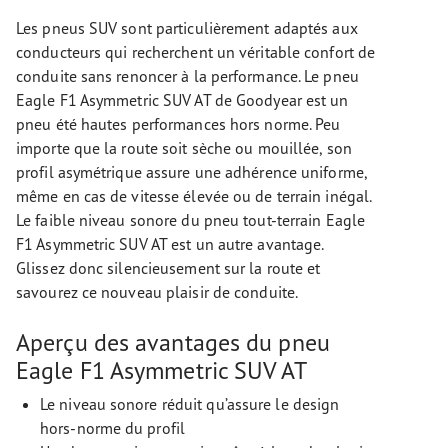
Les pneus SUV sont particulièrement adaptés aux
conducteurs qui recherchent un véritable confort de
conduite sans renoncer à la performance. Le pneu
Eagle F1 Asymmetric SUV AT de Goodyear est un
pneu été hautes performances hors norme. Peu
importe que la route soit sèche ou mouillée, son
profil asymétrique assure une adhérence uniforme,
même en cas de vitesse élevée ou de terrain inégal.
Le faible niveau sonore du pneu tout-terrain Eagle
F1 Asymmetric SUV AT est un autre avantage.
Glissez donc silencieusement sur la route et
savourez ce nouveau plaisir de conduite.
Aperçu des avantages du pneu
Eagle F1 Asymmetric SUV AT
Le niveau sonore réduit qu’assure le design
hors-norme du profil