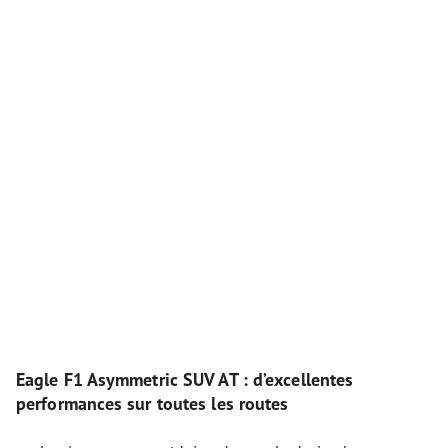
Eagle F1 Asymmetric SUV AT : d’excellentes
performances sur toutes les routes