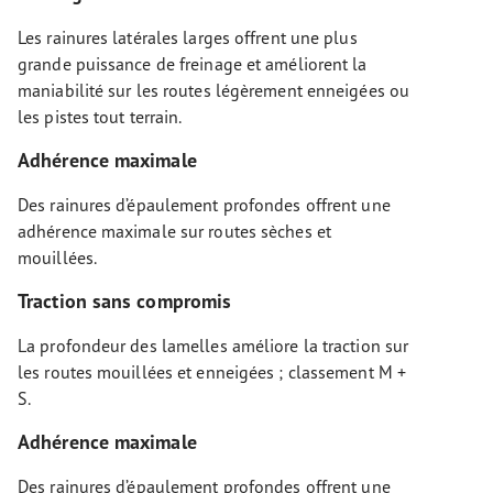
Les rainures latérales larges offrent une plus
grande puissance de freinage et améliorent la
maniabilité sur les routes légèrement enneigées ou
les pistes tout terrain.
Adhérence maximale
Des rainures d’épaulement profondes offrent une
adhérence maximale sur routes sèches et
mouillées.
Traction sans compromis
La profondeur des lamelles améliore la traction sur
les routes mouillées et enneigées ; classement M +
S.
Adhérence maximale
Des rainures d’épaulement profondes offrent une