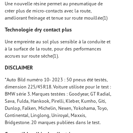
Une nouvelle résine permet au pneumatique de
créer plus de micro-contacts avec la route,
améliorant freinage et tenue sur route mouillée(1)
Technologie dry contact plus
Une empreinte au sol plus sensible à la conduite et
à la surface de la route, pour des performances
accrues sur route sèche(1).
DISCLAIMER
*Auto Bild numéro 10- 2023 : 50 pneus été testés,
dimension 225/45R18. Voiture utilisée pour le test :
BMW série 3. Marques testées : Goodyear, GT Radial,
Sava, Fulda, Hankook, Pirelli, Kleber, Kumho, Giti,
Dunlop, Falken, Michelin, Nexen, Yokohama, Toyo,
Continental, Linglong, Uniroyal, Maxxis,
Bridgestone. 20 marques publiées dans le test.