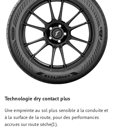
Technologie dry contact plus
Une empreinte au sol plus sensible à la conduite et
à la surface de la route, pour des performances
accrues sur route sèche(1).