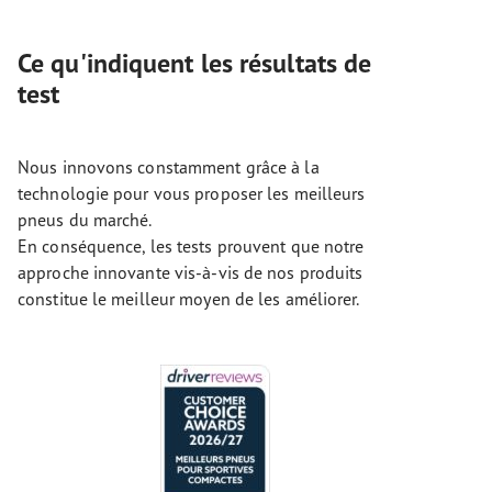
Ce qu'indiquent les résultats de
test
Nous innovons constamment grâce à la
technologie pour vous proposer les meilleurs
pneus du marché.
En conséquence, les tests prouvent que notre
approche innovante vis-à-vis de nos produits
constitue le meilleur moyen de les améliorer.