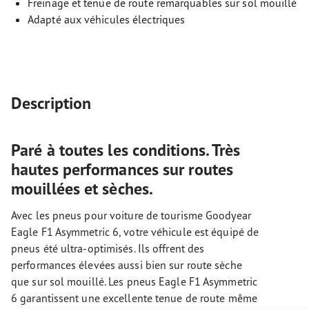
Freinage et tenue de route remarquables sur sol mouillé
Adapté aux véhicules électriques
Description
Paré à toutes les conditions. Très
hautes performances sur routes
mouillées et sèches.
Avec les pneus pour voiture de tourisme Goodyear
Eagle F1 Asymmetric 6, votre véhicule est équipé de
pneus été ultra-optimisés. Ils offrent des
performances élevées aussi bien sur route sèche
que sur sol mouillé. Les pneus Eagle F1 Asymmetric
6 garantissent une excellente tenue de route même