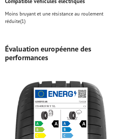
Compatible véhicules électriques
Moins bruyant et une résistance au roulement
réduite(1)
Évaluation européenne des
performances