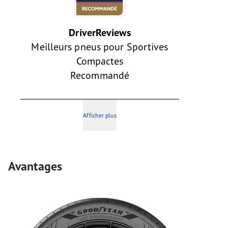
DriverReviews
Meilleurs pneus pour Sportives
Compactes
Recommandé
Afficher plus
Avantages