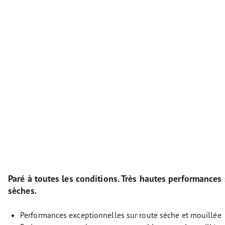
Paré à toutes les conditions. Très hautes performances 
sèches.
Performances exceptionnelles sur route sèche et mouillée