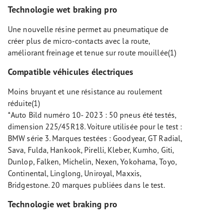
Technologie wet braking pro
Une nouvelle résine permet au pneumatique de
créer plus de micro-contacts avec la route,
améliorant freinage et tenue sur route mouillée(1)
Compatible véhicules électriques
Moins bruyant et une résistance au roulement
réduite(1)
*Auto Bild numéro 10- 2023 : 50 pneus été testés,
dimension 225/45R18. Voiture utilisée pour le test :
BMW série 3. Marques testées : Goodyear, GT Radial,
Sava, Fulda, Hankook, Pirelli, Kleber, Kumho, Giti,
Dunlop, Falken, Michelin, Nexen, Yokohama, Toyo,
Continental, Linglong, Uniroyal, Maxxis,
Bridgestone. 20 marques publiées dans le test.
Technologie wet braking pro