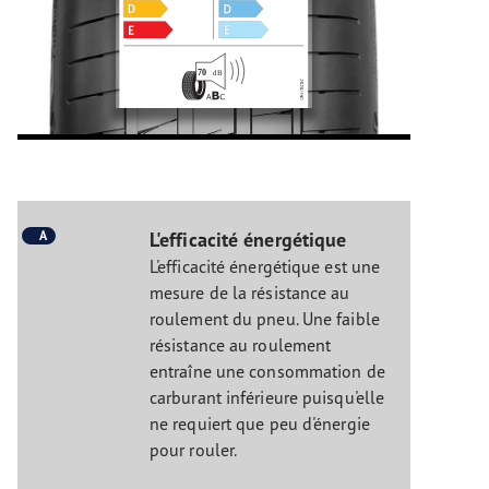
A
L'efficacité énergétique
L'efficacité énergétique est une
mesure de la résistance au
roulement du pneu. Une faible
résistance au roulement
entraîne une consommation de
carburant inférieure puisqu'elle
ne requiert que peu d'énergie
pour rouler.