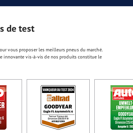
s de test
ur vous proposer les meilleurs pneus du marché.
 innovante vis-à-vis de nos produits constitue le