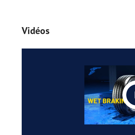
Vidéos