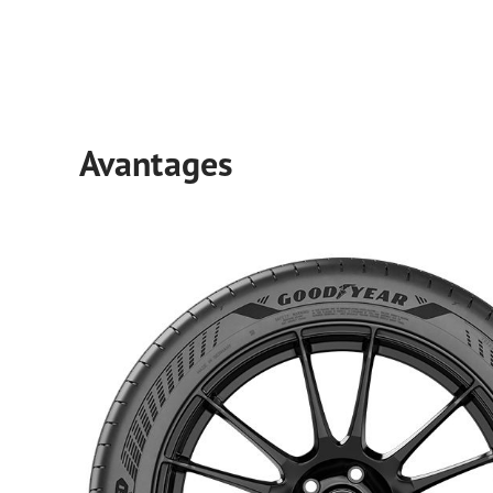
Avantages