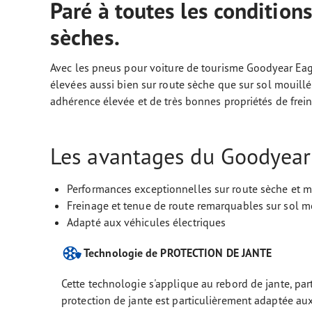
Paré à toutes les condition
sèches.
Avec les pneus pour voiture de tourisme Goodyear Eagl
élevées aussi bien sur route sèche que sur sol mouill
adhérence élevée et de très bonnes propriétés de frei
Les avantages du Goodyear
Performances exceptionnelles sur route sèche et m
Freinage et tenue de route remarquables sur sol m
Adapté aux véhicules électriques
Technologie de PROTECTION DE JANTE
Cette technologie s'applique au rebord de jante, parti
protection de jante est particulièrement adaptée aux