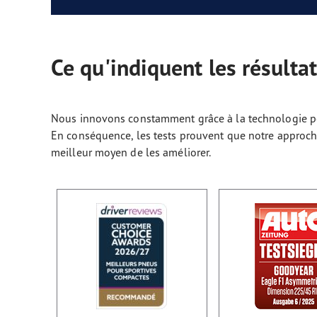
Ce qu'indiquent les résultat
Nous innovons constamment grâce à la technologie po
En conséquence, les tests prouvent que notre approche
meilleur moyen de les améliorer.