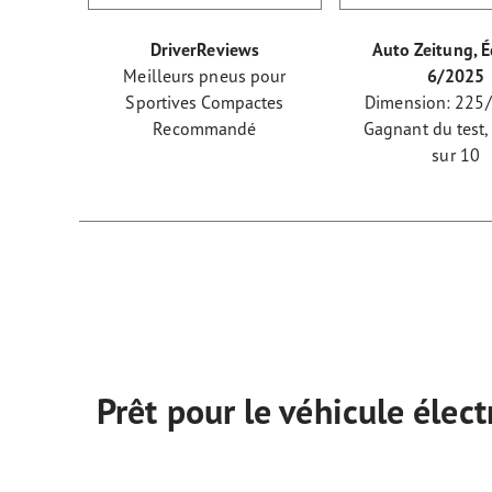
DriverReviews
Auto Zeitung, É
Meilleurs pneus pour
6/2025
Sportives Compactes
Dimension: 225
Recommandé
Gagnant du test,
sur 10
Prêt pour le véhicule élect