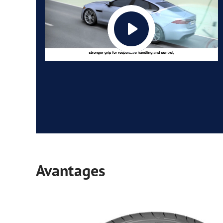
Avantages