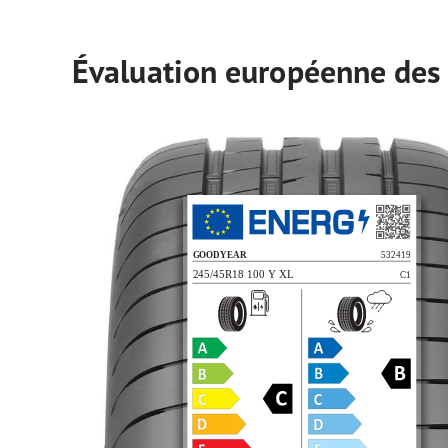
Évaluation européenne des