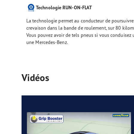
Technologie RUN-ON-FLAT
La technologie permet au conducteur de poursuivre s
crevaison dans la bande de roulement, sur 80 kilom
Vous pouvez avoir de tels pneus si vous conduisez
une Mercedes-Benz.
Vidéos