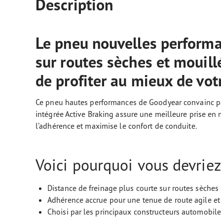
Description
Le pneu nouvelles performan
sur routes sèches et mouill
de profiter au mieux de votr
Ce pneu hautes performances de Goodyear convainc par 
intégrée Active Braking assure une meilleure prise en 
l’adhérence et maximise le confort de conduite.
Voici pourquoi vous devrie
Distance de freinage plus courte sur routes sèches
Adhérence accrue pour une tenue de route agile et
Choisi par les principaux constructeurs automobil