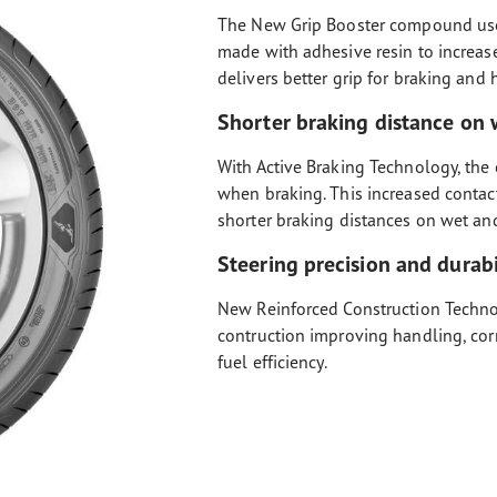
The New Grip Booster compound used
made with adhesive resin to increase
delivers better grip for braking and
Shorter braking distance on 
With Active Braking Technology, the 
when braking. This increased contac
shorter braking distances on wet an
Steering precision and durabi
New Reinforced Construction Technol
contruction improving handling, cor
fuel efficiency.