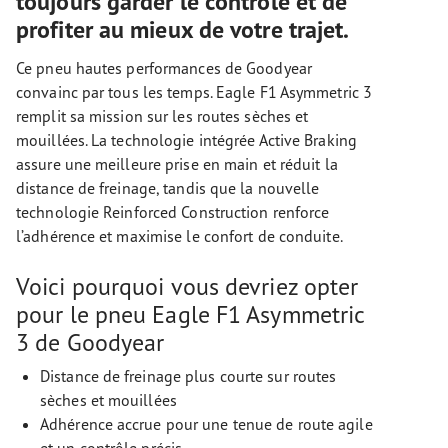
toujours garder le contrôle et de
profiter au mieux de votre trajet.
Ce pneu hautes performances de Goodyear
convainc par tous les temps. Eagle F1 Asymmetric 3
remplit sa mission sur les routes sèches et
mouillées. La technologie intégrée Active Braking
assure une meilleure prise en main et réduit la
distance de freinage, tandis que la nouvelle
technologie Reinforced Construction renforce
l’adhérence et maximise le confort de conduite.
Voici pourquoi vous devriez opter
pour le pneu Eagle F1 Asymmetric
3 de Goodyear
Distance de freinage plus courte sur routes
sèches et mouillées
Adhérence accrue pour une tenue de route agile