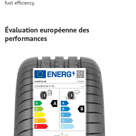
fuel efficiency.
Évaluation européenne des
performances