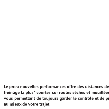
Le pneu nouvelles performances offre des distances d
freinage la plus* courtes sur routes sèches et mouillées
vous permettant de toujours garder le contrôle et de pr
au mieux de votre trajet.