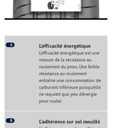
A
L'efficacité énergétique
L'efficacité énergétique est une
mesure de la résistance au
roulement du pneu. Une faible
résistance au roulement
entraîne une consommation de
carburant inférieure puisqu'elle
ne requiert que peu d'énergie
pour rouler.
B
L'adhérence sur sol mouillé