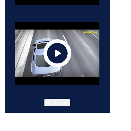
Afficher plus