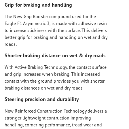
Grip for braking and handling
The New Grip Booster compound used for the
Eagle F1 Asymmetric 3, is made with adhesive resin
to increase stickiness with the surface. This delivers
better grip for braking and handling on wet and dry
roads.
Shorter braking distance on wet & dry roads
With Active Braking Technology, the contact surface
and grip increases when braking. This increased
contact with the ground provides you with shorter
braking distances on wet and dry roads
Steering precision and durability
New Reinforced Construction Technology delivers a
stronger lightweight contruction improving
handling, cornering performance, tread wear and