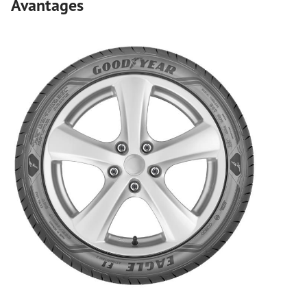
Avantages