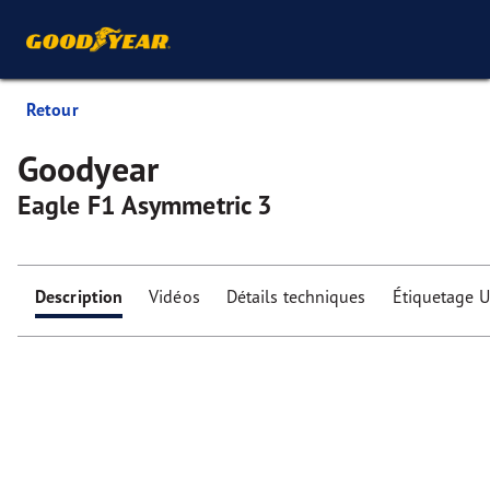
Retour
Goodyear
Eagle F1 Asymmetric 3
Description
Vidéos
Détails techniques
Étiquetage 