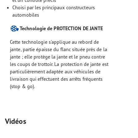
et un contrôle précis
Choisi par les principaux constructeurs
automobiles
Technologie de PROTECTION DE JANTE
Cette technologie s'applique au rebord de
jante, partie épaisse du flanc située près de la
jante ; elle protège la jante et le pneu contre
les coups de trottoir. La protection de jante est
particulièrement adaptée aux véhicules de
livraison qui effectuent des arrêts fréquents
(stop & go).
Vidéos