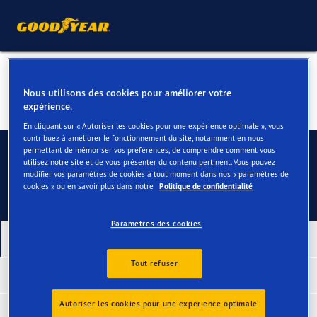
Nous utilisons des cookies pour améliorer votre
expérience.
En cliquant sur « Autoriser les cookies pour une expérience optimale », vous
contribuez à améliorer le fonctionnement du site, notamment en nous
Contactez-nous
permettant de mémoriser vos préférences, de comprendre comment vous
utilisez notre site et de vous présenter du contenu pertinent. Vous pouvez
modifier vos paramètres de cookies à tout moment dans nos « paramètres de
cookies » ou en savoir plus dans notre
Politique de confidentialité
Paramètres des cookies
Nos derniers produits
Tout refuser
Pneus primés
Autoriser les cookies pour une expérience optimale
Pneus par type de véhicule