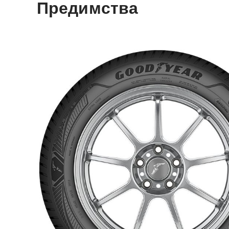
Предимства