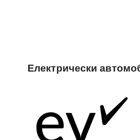
Електрически автомоби