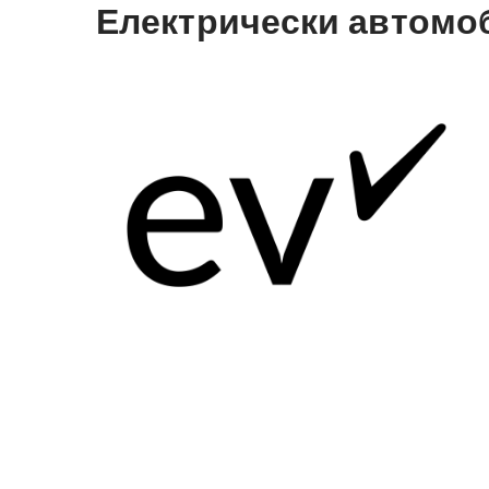
Електрически автомоби