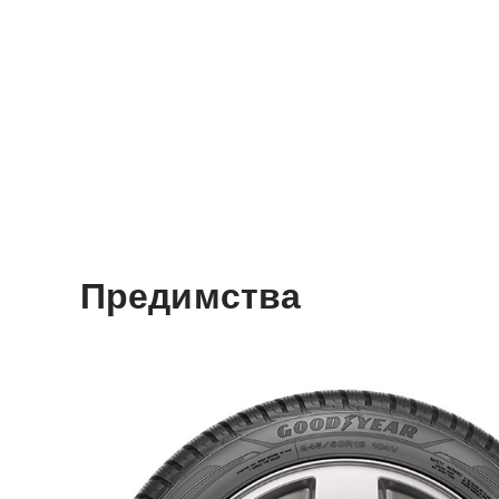
Предимства