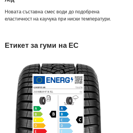
Новата съставна смес води до подобрена
еластичност на каучука при ниски температури.
Етикет за гуми на ЕС