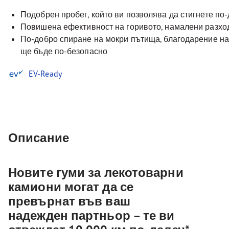
Подобрен пробег, който ви позволява да стигнете по
Повишена ефективност на горивото, намалени разхо
По-добро спиране на мокри пътища, благодарение на
ще бъде по-безопасно
EV-Ready
Описание
Новите гуми за лекотоварни
камиони могат да се
превърнат във ваш
надежден партньор – те ви