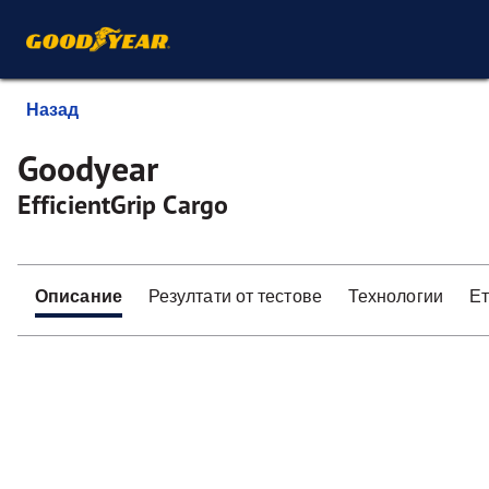
Назад
Goodyear
EfficientGrip Cargo
Описание
Резултати от тестове
Технологии
Ет