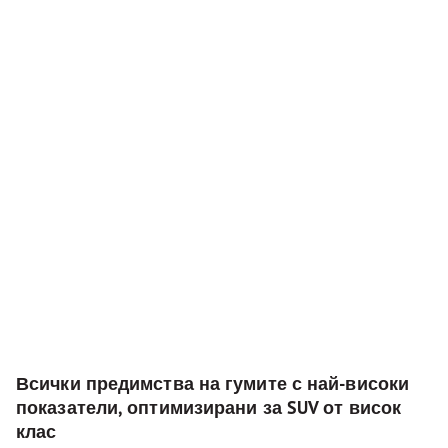
Всички предимства на гумите с най-високи
показатели, оптимизирани за SUV от висок
клас