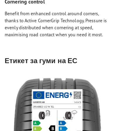
Cornering control
Benefit from enhanced control around corners,
thanks to Active CornerGrip Technology. Pressure is
evenly distributed when cornering at speed,
maximising road contact when you need it most.
Етикет за гуми на ЕС