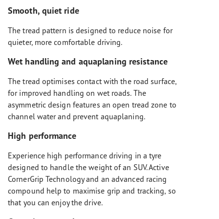
Smooth, quiet ride
The tread pattern is designed to reduce noise for
quieter, more comfortable driving.
Wet handling and aquaplaning resistance
The tread optimises contact with the road surface,
for improved handling on wet roads. The
asymmetric design features an open tread zone to
channel water and prevent aquaplaning.
High performance
Experience high performance driving in a tyre
designed to handle the weight of an SUV. Active
CornerGrip Technology and an advanced racing
compound help to maximise grip and tracking, so
that you can enjoy the drive.