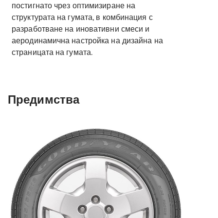
постигнато чрез оптимизиране на
структурата на гумата, в комбинация с
разработване на иновативни смеси и
аеродинамична настройка на дизайна на
страницата на гумата.
Предимства