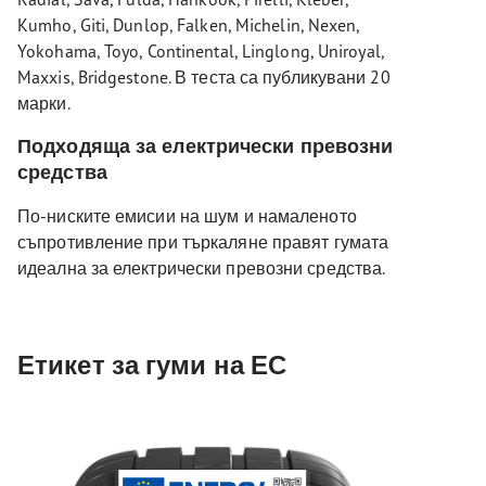
Kumho, Giti, Dunlop, Falken, Michelin, Nexen,
Yokohama, Toyo, Continental, Linglong, Uniroyal,
Maxxis, Bridgestone. В теста са публикувани 20
марки.
Подходяща за електрически превозни
средства
По-ниските емисии на шум и намаленото
съпротивление при търкаляне правят гумата
идеална за електрически превозни средства.
Етикет за гуми на ЕС