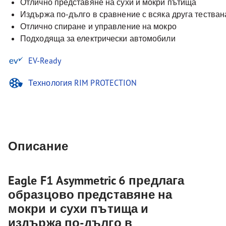
Отлично представяне на сухи и мокри пътища
Издържа по-дълго в сравнение с всяка друга тестван
Отлично спиране и управление на мокро
Подходяща за електрически автомобили
EV-Ready
Технология RIM PROTECTION
Описание
Eagle F1 Asymmetric 6 предлага
образцово представяне на
мокри и сухи пътища и
издържа по-дълго в